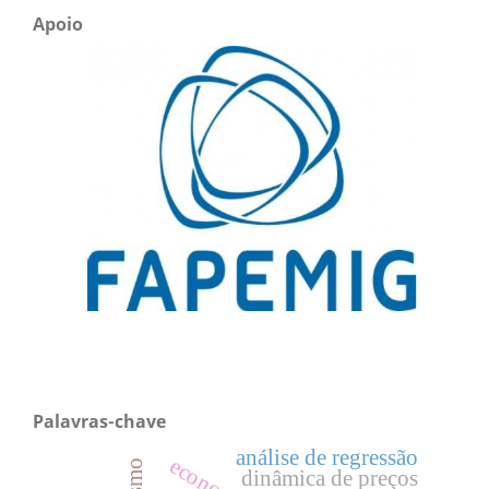
Apoio
Palavras-chave
análise de regressão
dinâmica de preços