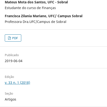
Mateus Mota dos Santos, UFC - Sobral
Estudante do curso de Finanças
Francisca Zilania Mariano, UFC/ Campus Sobral
Professora Dra.UFC/Campus de Sobral
PDF
Publicado
2019-06-04
Edição
v. 33 n. 1 (2018)
Seção
Artigos