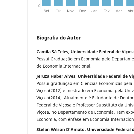
Biografia do Autor
Camila Sá Teles, Universidade Federal de Viços
Possui Graduação em Economia pelo Departame
de Economia Internacional.
Jeruza Haber Alves, Universidade Federal de Vi
Possui graduação em Ciências Econômicas pela 
Viçosa(2012) e mestrado em Economia pela Univ
Viçosa(2014). Atualmente é Estudante de Douto
Federal de Viçosa e Professor Substituto da Uni
Viçosa, no Departamento de Economia. Tem expe
Economia, com ênfase em Economia Internacion
Stefan Wilson D'Amato, Universidade Federal 