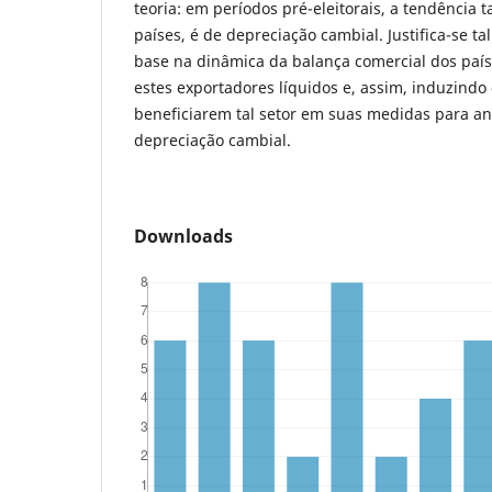
teoria: em períodos pré-eleitorais, a tendência 
países, é de depreciação cambial. Justifica-se 
base na dinâmica da balança comercial dos paí
estes exportadores líquidos e, assim, induzindo
beneficiarem tal setor em suas medidas para an
depreciação cambial.
Downloads