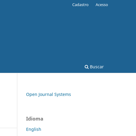
Cadastro
Acesso
Buscar
Open Journal Systems
Idioma
English