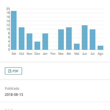
PDF
Publicado
2018-08-13