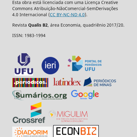
Esta obra está licenciada com uma Licença Creative
Commons Atribuição-NãoComercial-SemDerivações
4.0 Internacional (
CC BY-NC-ND 4.0
).
Revista
Qualis B2
, área Economia, quadriênio 2017/20.
ISSN: 1983-1994