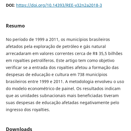
DOI:
https://doi.org/10.14393/REE-v32n2a2018-3
Resumo
No período de 1999 a 2011, os municípios brasileiros
afetados pela exploração de petróleo e gás natural
arrecadaram em valores correntes cerca de R$ 35,5 bilhões
em royalties petrolíferos. Este artigo tem como objetivo
verificar se a entrada dos royalties afetou a formação das
despesas de educação e cultura em 738 municípios
brasileiros entre 1999 e 2011. A metodologia envolveu o uso
do modelo econométrico de painel. Os resultados indicam
que as unidades subnacionais mais beneficiadas tiveram
suas despesas de educação afetadas negativamente pelo
ingresso dos royalties.
Downloads