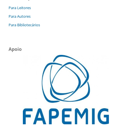
Para Leitores
Para Autores
Para Bibliotecários
Apoio