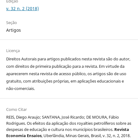
Edição
v. 32 n. 2 (2018)
Seção
Artigos
Licença
Direitos Autorais para artigos publicados nesta revista são do autor,
com direitos de primeira publicação para a revista. Em virtude da
aparecerem nesta revista de acesso público, os artigos são de uso
gratuito, com atribuições próprias, em aplicações educacionais e
não-comerciais.
Como Citar
REIS, Diego Araujo; SANTANA, José Ricardo; DE MOURA, Fábio
Rodrigues. Os efeitos da aplicação dos royalties petrolíferos sobre as
despesas de educação e cultura nos municípios brasileiros.
Revista
Economia Ensaios
, Uberlândia, Minas Gerais, Brasil, v. 32, n. 2, 2018.