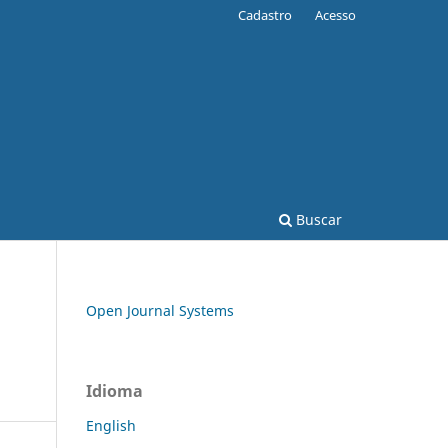
Cadastro
Acesso
Buscar
Open Journal Systems
Idioma
English