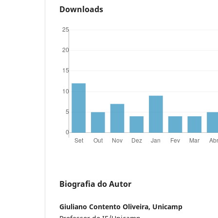
Downloads
Biografia do Autor
Giuliano Contento Oliveira, Unicamp