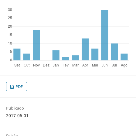
PDF
Publicado
2017-06-01
Edição