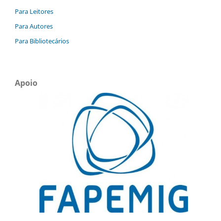
Para Leitores
Para Autores
Para Bibliotecários
Apoio