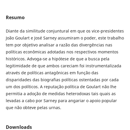
Resumo
Diante da similitude conjuntural em que os vice-presidentes
João Goulart e José Sarney assumiram o poder, este trabalho
tem por objetivo analisar a razão das divergências nas
políticas econômicas adotadas nos respectivos momentos
históricos. Advoga-se a hipótese de que a busca pela
legitimidade de que ambos careciam foi instrumentalizada
através de políticas antagônicas em função das
disparidades das biografias políticas ostentadas por cada
um dos políticos. A reputação política de Goulart não lhe
permitia a adoção de medidas heterodoxas tais quais as
levadas a cabo por Sarney para angariar o apoio popular
que não obteve pelas urnas.
Downloads