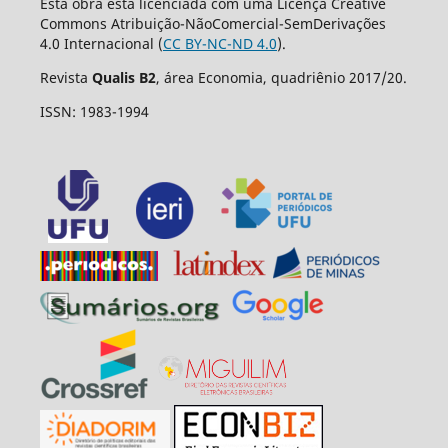
Esta obra está licenciada com uma Licença Creative
Commons Atribuição-NãoComercial-SemDerivações
4.0 Internacional (
CC BY-NC-ND 4.0
).
Revista
Qualis B2
, área Economia, quadriênio 2017/20.
ISSN: 1983-1994