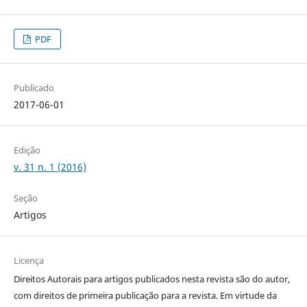
PDF
Publicado
2017-06-01
Edição
v. 31 n. 1 (2016)
Seção
Artigos
Licença
Direitos Autorais para artigos publicados nesta revista são do autor,
com direitos de primeira publicação para a revista. Em virtude da