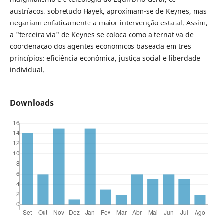
austríacos, sobretudo Hayek, aproximam-se de Keynes, mas
negariam enfaticamente a maior intervenção estatal. Assim,
a "terceira via" de Keynes se coloca como alternativa de
coordenação dos agentes econômicos baseada em três
princípios: eficiência econômica, justiça social e liberdade
individual.
Downloads