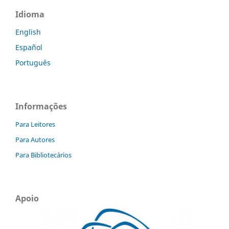
Idioma
English
Español
Português
Informações
Para Leitores
Para Autores
Para Bibliotecários
Apoio