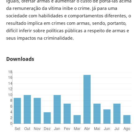
iguais, ofertar armas e aumentar o custo de portá-las acima
da remuneração da vítima inibe o crime. Já para uma
sociedade com habilidades e comportamentos diferentes, o
resultado implica em crimes com armas, sendo, portanto,
difícil inferir sobre políticas públicas a respeito de armas e
seus impactos na criminalidade.
Downloads