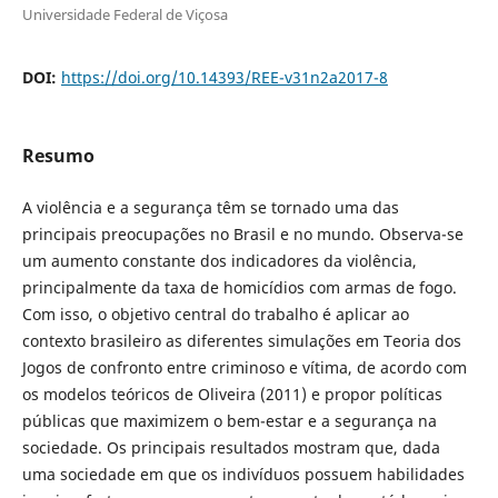
Universidade Federal de Viçosa
DOI:
https://doi.org/10.14393/REE-v31n2a2017-8
Resumo
A violência e a segurança têm se tornado uma das
principais preocupações no Brasil e no mundo. Observa-se
um aumento constante dos indicadores da violência,
principalmente da taxa de homicídios com armas de fogo.
Com isso, o objetivo central do trabalho é aplicar ao
contexto brasileiro as diferentes simulações em Teoria dos
Jogos de confronto entre criminoso e vítima, de acordo com
os modelos teóricos de Oliveira (2011) e propor políticas
públicas que maximizem o bem-estar e a segurança na
sociedade. Os principais resultados mostram que, dada
uma sociedade em que os indivíduos possuem habilidades