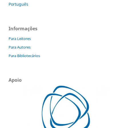
Português
Informações
Para Leitores
Para Autores
Para Bibliotecários
Apoio