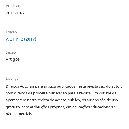
Publicado
2017-10-27
Edição
v. 31 n. 2 (2017)
Seção
Artigos
Licença
Direitos Autorais para artigos publicados nesta revista são do autor,
com direitos de primeira publicação para a revista. Em virtude da
aparecerem nesta revista de acesso público, os artigos são de uso
gratuito, com atribuições próprias, em aplicações educacionais e
não-comerciais.