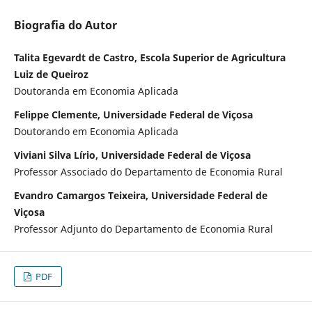
Biografia do Autor
Talita Egevardt de Castro, Escola Superior de Agricultura
Luiz de Queiroz
Doutoranda em Economia Aplicada
Felippe Clemente, Universidade Federal de Viçosa
Doutorando em Economia Aplicada
Viviani Silva Lírio, Universidade Federal de Viçosa
Professor Associado do Departamento de Economia Rural
Evandro Camargos Teixeira, Universidade Federal de
Viçosa
Professor Adjunto do Departamento de Economia Rural
PDF