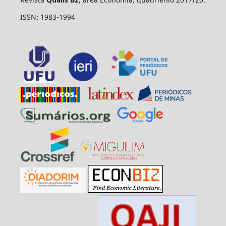
ISSN: 1983-1994