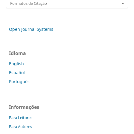
Formatos de Citação
Open Journal Systems
Idioma
English
Español
Português
Informações
Para Leitores
Para Autores