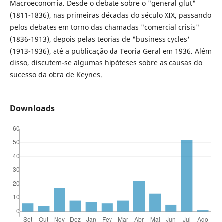
Macroeconomia. Desde o debate sobre o "general glut"
(1811-1836), nas primeiras décadas do século XIX, passando
pelos debates em torno das chamadas "comercial crisis"
(1836-1913), depois pelas teorias de "business cycles'
(1913-1936), até a publicação da Teoria Geral em 1936. Além
disso, discutem-se algumas hipóteses sobre as causas do
sucesso da obra de Keynes.
Downloads