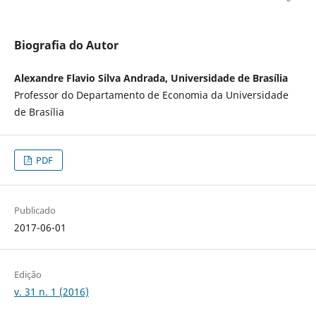
Biografia do Autor
Alexandre Flavio Silva Andrada, Universidade de Brasília
Professor do Departamento de Economia da Universidade
de Brasília
PDF
Publicado
2017-06-01
Edição
v. 31 n. 1 (2016)