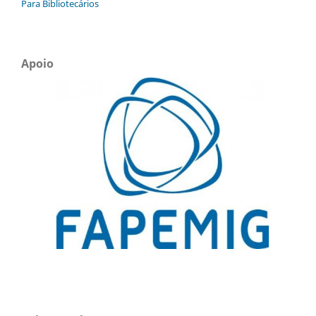
Para Bibliotecários
Apoio