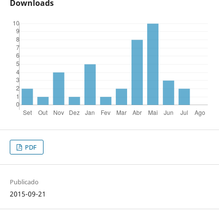
Downloads
PDF
Publicado
2015-09-21