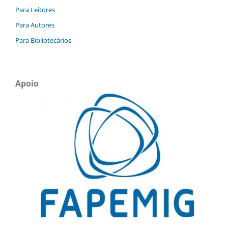
Para Leitores
Para Autores
Para Bibliotecários
Apoio