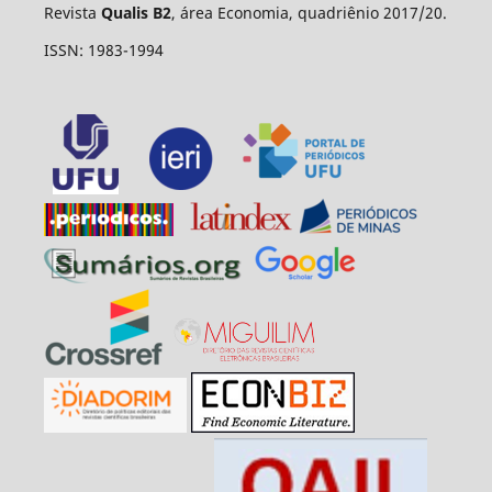
Revista
Qualis B2
, área Economia, quadriênio 2017/20.
ISSN: 1983-1994