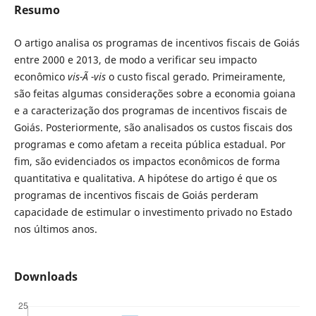
Resumo
O artigo analisa os programas de incentivos fiscais de Goiás
entre 2000 e 2013, de modo a verificar seu impacto
econômico
vis-Ã -vis
o custo fiscal gerado. Primeiramente,
são feitas algumas considerações sobre a economia goiana
e a caracterização dos programas de incentivos fiscais de
Goiás. Posteriormente, são analisados os custos fiscais dos
programas e como afetam a receita pública estadual. Por
fim, são evidenciados os impactos econômicos de forma
quantitativa e qualitativa. A hipótese do artigo é que os
programas de incentivos fiscais de Goiás perderam
capacidade de estimular o investimento privado no Estado
nos últimos anos.
Downloads