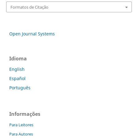
Formatos de Citação
Open Journal Systems
Idioma
English
Español
Português
Informações
Para Leitores
Para Autores