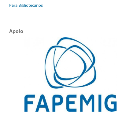
Para Bibliotecários
Apoio