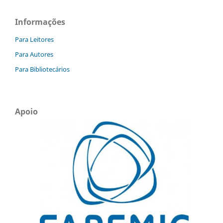
Informações
Para Leitores
Para Autores
Para Bibliotecários
Apoio