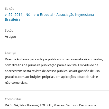
Edição
v. 29 (2014): Número Especial - Associação Keynesiana
Brasileira
Seção
Artigos
Licença
Direitos Autorais para artigos publicados nesta revista são do autor,
com direitos de primeira publicação para a revista. Em virtude da
aparecerem nesta revista de acesso público, os artigos são de uso
gratuito, com atribuições próprias, em aplicações educacionais e
não-comerciais.
Como Citar
DA SILVA, Silas Thomaz; LOURAL, Marcelo Sartorio. Decisões de