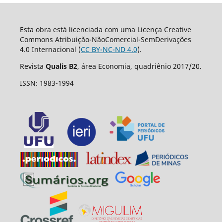
Esta obra está licenciada com uma Licença Creative
Commons Atribuição-NãoComercial-SemDerivações
4.0 Internacional (
CC BY-NC-ND 4.0
).
Revista
Qualis B2
, área Economia, quadriênio 2017/20.
ISSN: 1983-1994