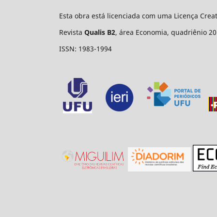
Esta obra está licenciada com uma Licença Cre
Revista
Qualis B2
, área Economia, quadriênio 20
ISSN: 1983-1994