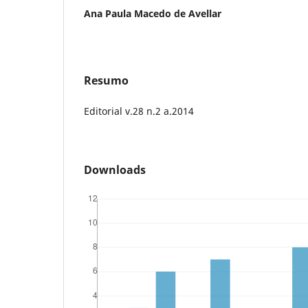
Ana Paula Macedo de Avellar
Resumo
Editorial v.28 n.2 a.2014
Downloads