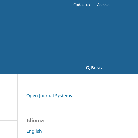
Cadastro
Acesso
Buscar
Open Journal Systems
Idioma
English