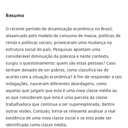
Resumo
O recente período de dinamização econômica no Brasil,
alavancado pelo modelo de consumo de massa, políticas de
renda e políticas sociais, provocaram uma mudança na
estrutura social do país. Pesquisas apontam uma
considerável diminuição da pobreza e neste contexto,
surgiu o questionamento: quem são estas pessoas? Caso
tenham deixado de ser pobres, como classificá-las de
acordo com a situação econômica? A fim de responder a tais
indagações, nasceram diferentes abordagens, como
aquelas que julgam que esta é uma nova classe média ou
as que consideram que esta é uma parcela da classe
trabalhadora que continua a ser superexplorada, dentre
outras visões. Contudo, torna-se relevante analisar a real
existência de uma nova classe social e se esta pode ser
identificada como classe média.