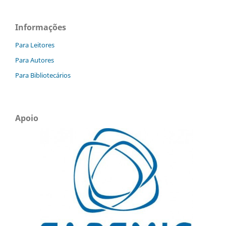
Informações
Para Leitores
Para Autores
Para Bibliotecários
Apoio