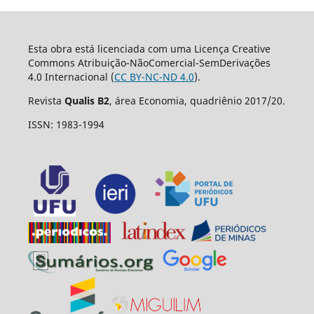
Esta obra está licenciada com uma Licença Creative
Commons Atribuição-NãoComercial-SemDerivações
4.0 Internacional (
CC BY-NC-ND 4.0
).
Revista
Qualis B2
, área Economia, quadriênio 2017/20.
ISSN: 1983-1994