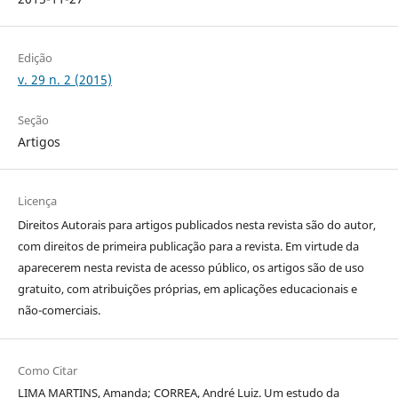
Edição
v. 29 n. 2 (2015)
Seção
Artigos
Licença
Direitos Autorais para artigos publicados nesta revista são do autor,
com direitos de primeira publicação para a revista. Em virtude da
aparecerem nesta revista de acesso público, os artigos são de uso
gratuito, com atribuições próprias, em aplicações educacionais e
não-comerciais.
Como Citar
LIMA MARTINS, Amanda; CORREA, André Luiz. Um estudo da