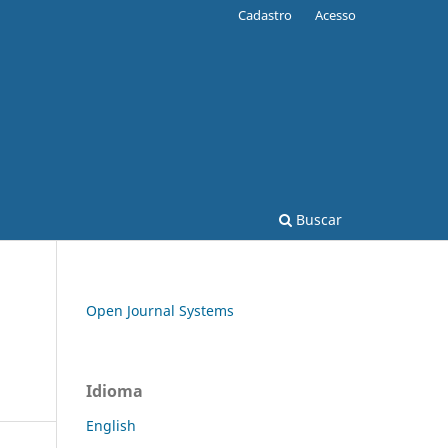
Cadastro
Acesso
Buscar
Open Journal Systems
Idioma
English