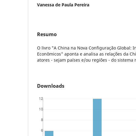
Vanessa de Paula Pereira
Resumo
O livro "A China na Nova Configuração Global: Im
Econômicos" aponta e analisa as relações da C
atores - sejam países e/ou regiões - do sistema
Downloads