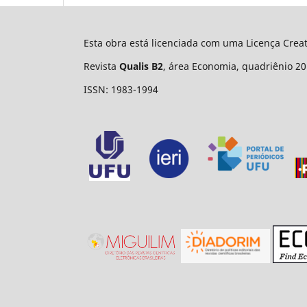
Esta obra está licenciada com uma Licença Cre
Revista
Qualis B2
, área Economia, quadriênio 20
ISSN: 1983-1994