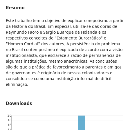
Resumo
Este trabalho tem o objetivo de explicar o nepotismo a partir
da História do Brasil. Em especial, utiliza-se das obras de
Raymundo Faoro e Sérgio Buarque de Holanda e os
respectivos conceitos de "Estamento Burocrático" e
"Homem Cordial" dos autores. A persistência do problema
no Brasil contemporâneo é explicada de acordo com a visão
institucionalista, que esclarece a razão de permanência de
algumas instituições, mesmo anacrônicas. As conclusões
são de que a prática de favorecimento a parentes e amigos
de governantes é originária de nossos colonizadores e
consolidou-se como uma instituição informal de difícil
eliminação.
Downloads