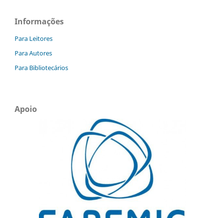
Informações
Para Leitores
Para Autores
Para Bibliotecários
Apoio