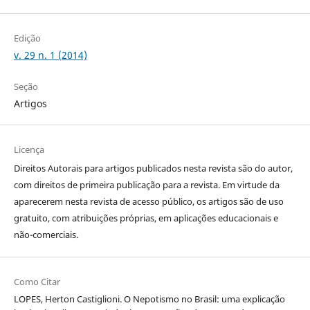
Edição
v. 29 n. 1 (2014)
Seção
Artigos
Licença
Direitos Autorais para artigos publicados nesta revista são do autor,
com direitos de primeira publicação para a revista. Em virtude da
aparecerem nesta revista de acesso público, os artigos são de uso
gratuito, com atribuições próprias, em aplicações educacionais e
não-comerciais.
Como Citar
LOPES, Herton Castiglioni. O Nepotismo no Brasil: uma explicação