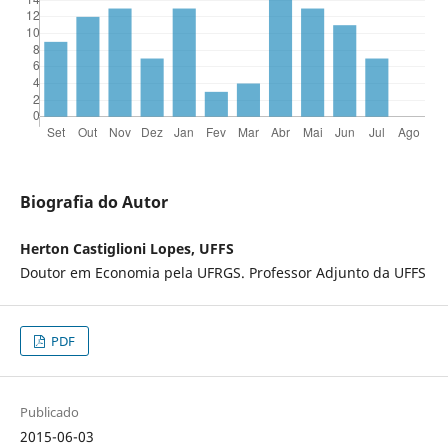
Biografia do Autor
Herton Castiglioni Lopes, UFFS
Doutor em Economia pela UFRGS. Professor Adjunto da UFFS
PDF
Publicado
2015-06-03