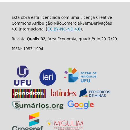
Esta obra está licenciada com uma Licença Creative
Commons Atribuição-NãoComercial-SemDerivações
4.0 Internacional (
CC BY-NC-ND 4.0
).
Revista
Qualis B2
, área Economia, quadriênio 2017/20.
ISSN: 1983-1994