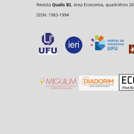
Revista
Qualis B2
, área Economia, quadriênio 20
ISSN: 1983-1994