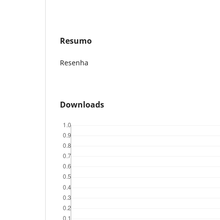
Resumo
Resenha
Downloads