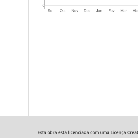
Esta obra está licenciada com uma Licença Cre