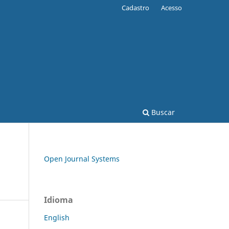
Cadastro
Acesso
Buscar
Open Journal Systems
Idioma
English