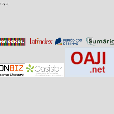
17/20.