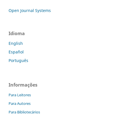
Open Journal Systems
Idioma
English
Español
Português
Informações
Para Leitores
Para Autores
Para Bibliotecários