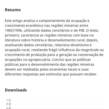
Resumo
Este artigo analisa o comportamento da ocupação e
crescimento econômico nas regiões mineiras entre
1985/1996, utilizando dados censitários e de PIB. O texto,
primeiro, caracteriza as regiões mineiras com base na
literatura sobre história e desenvolvimento rural; depois,
analisando dados censitários, relaciona dinamismo e
ocupação rural, revelando frágil influência da magnitude ou
crescimento de produção para a geração ou conservação de
ocupações na agropecuária. Conclui que as políticas
públicas para o desenvolvimento das regiões mineiras
devem ser mediadas pelas economias locais e suas
diferentes respostas aos estímulos que possam receber.
Downloads