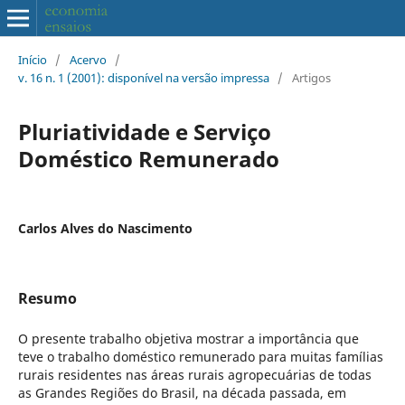
Início
/
Acervo
/
v. 16 n. 1 (2001): disponível na versão impressa
/
Artigos
Pluriatividade e Serviço
Doméstico Remunerado
Carlos Alves do Nascimento
Resumo
O presente trabalho objetiva mostrar a importância que
teve o trabalho doméstico remunerado para muitas famílias
rurais residentes nas áreas rurais agropecuárias de todas
as Grandes Regiões do Brasil, na década passada, em