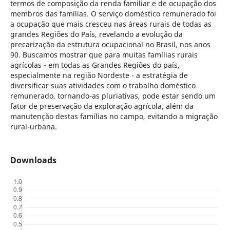
termos de composição da renda familiar e de ocupação dos
membros das famílias. O serviço doméstico remunerado foi
a ocupação que mais cresceu nas áreas rurais de todas as
grandes Regiões do País, revelando a evolução da
precarização da estrutura ocupacional no Brasil, nos anos
90. Buscamos mostrar que para muitas famílias rurais
agrícolas - em todas as Grandes Regiões do país,
especialmente na região Nordeste - a estratégia de
diversificar suas atividades com o trabalho doméstico
remunerado, tornando-as pluriativas, pode estar sendo um
fator de preservação da exploração agrícola, além da
manutenção destas famílias no campo, evitando a migração
rural-urbana.
Downloads