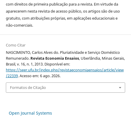
com direitos de primeira publicação para a revista. Em virtude da
aparecerem nesta revista de acesso público, os artigos são de uso
gratuito, com atribuições próprias, em aplicações educacionais e
não-comerciais.
Como Citar
NASCIMENTO, Carlos Alves do. Pluriatividade e Serviço Doméstico
Remunerado.
Revista Economia Ensaios
, Uberlândia, Minas Gerais,
Brasil, v. 16, n. 1, 2013. Disponível em:
https://seer.ufu.br/index.php/revistaeconomiaensaios/article/view
/22339
. Acesso em: 6 ago. 2026.
Formatos de Citação
Open Journal Systems