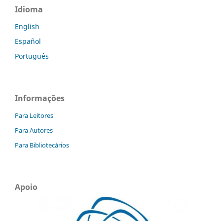
Idioma
English
Español
Português
Informações
Para Leitores
Para Autores
Para Bibliotecários
Apoio