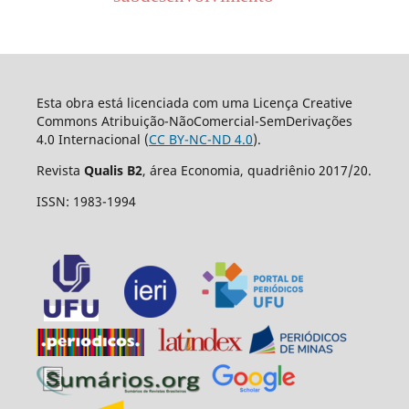
Esta obra está licenciada com uma Licença Creative
Commons Atribuição-NãoComercial-SemDerivações
4.0 Internacional (
CC BY-NC-ND 4.0
).
Revista
Qualis B2
, área Economia, quadriênio 2017/20.
ISSN: 1983-1994