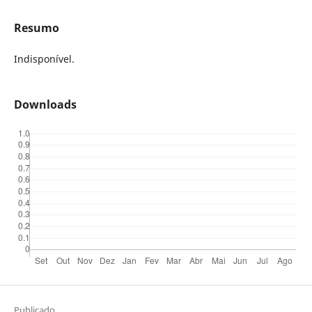
Resumo
Indisponível.
Downloads
Publicado