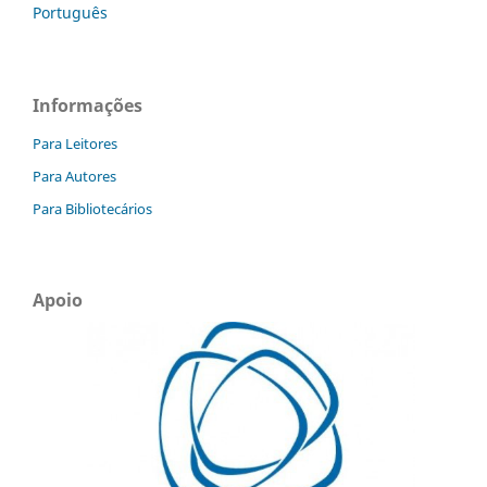
Português
Informações
Para Leitores
Para Autores
Para Bibliotecários
Apoio