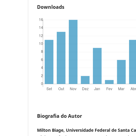
Downloads
Biografia do Autor
Milton Biage, Universidade Federal de Santa Ca