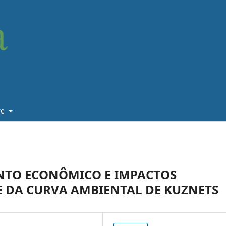
re
NTO ECONÔMICO E IMPACTOS
E DA CURVA AMBIENTAL DE KUZNETS