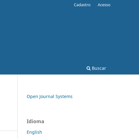
Cadastro
Acesso
Buscar
Open Journal Systems
Idioma
English