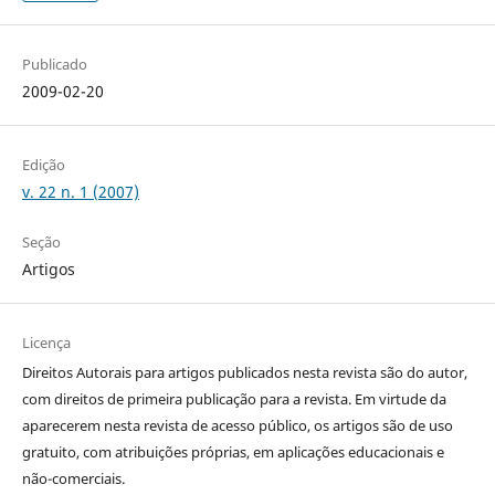
Publicado
2009-02-20
Edição
v. 22 n. 1 (2007)
Seção
Artigos
Licença
Direitos Autorais para artigos publicados nesta revista são do autor,
com direitos de primeira publicação para a revista. Em virtude da
aparecerem nesta revista de acesso público, os artigos são de uso
gratuito, com atribuições próprias, em aplicações educacionais e
não-comerciais.