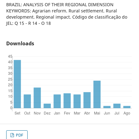
BRAZIL: ANALYSIS OF THEIR REGIONAL DIMENSION
KEYWORDS: Agrarian reform. Rural settlement. Rural
development. Regional impact. Código de classificação do
JEL: Q 15 - R 14 - O 18
Downloads
PDF