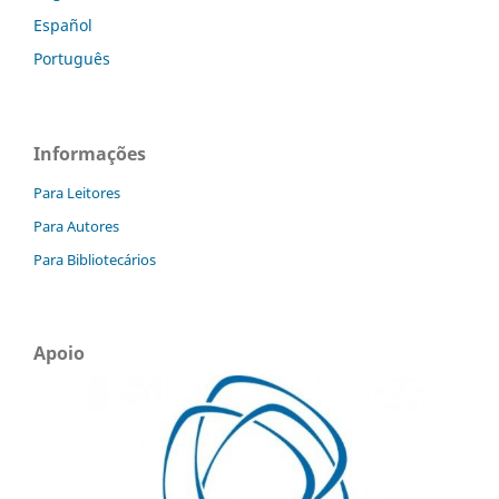
Español
Português
Informações
Para Leitores
Para Autores
Para Bibliotecários
Apoio