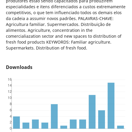
produtores estão sendo capacitados para produzirem
especialidades e itens diferenciados a custos extremamente
competitivos, o que tem influenciado todos os demais elos
da cadeia a assumir novos padrões. PALAVRAS-CHAVE:
Agricultura familiar. Supermercados. Distribuição de
alimentos. Agriculture, concentration in the
comercialiazation sector and new spaces to distribution of
fresh food products KEYWORDS: Familiar agriculture.
Supermarkets. Distribution of fresh food.
Downloads