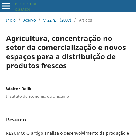
Início
/
Acervo
/
v. 22 n. 1 (2007)
/
Artigos
Agricultura, concentração no
setor da comercialização e novos
espaços para a distribuição de
produtos frescos
Walter Belik
Instituto de Economia da Unicamp
Resumo
RESUMO: O artigo analisa o desenvolvimento da produção e