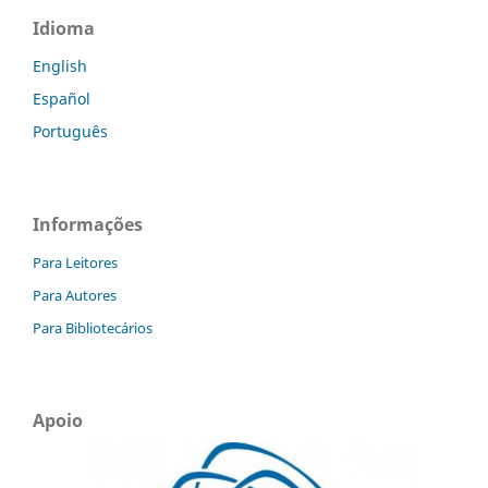
Idioma
English
Español
Português
Informações
Para Leitores
Para Autores
Para Bibliotecários
Apoio