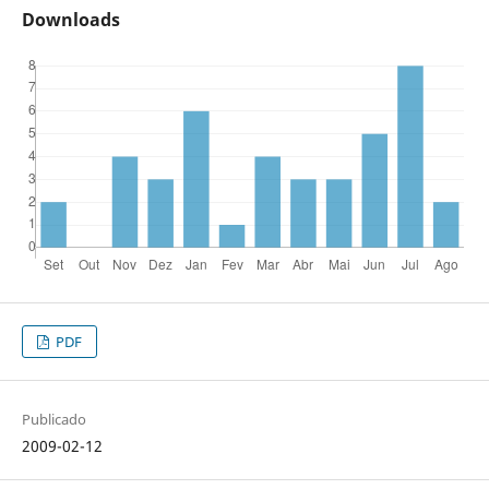
Downloads
PDF
Publicado
2009-02-12