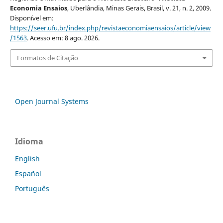
Economia Ensaios
, Uberlândia, Minas Gerais, Brasil, v. 21, n. 2, 2009.
Disponível em:
https://seer.ufu.br/index.php/revistaeconomiaensaios/article/view
/1563
. Acesso em: 8 ago. 2026.
Formatos de Citação
Open Journal Systems
Idioma
English
Español
Português