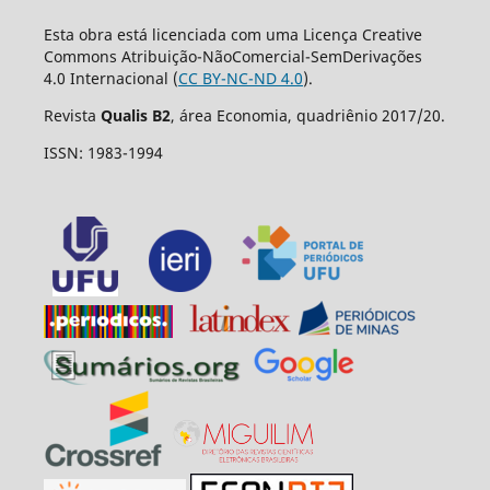
Esta obra está licenciada com uma Licença Creative
Commons Atribuição-NãoComercial-SemDerivações
4.0 Internacional (
CC BY-NC-ND 4.0
).
Revista
Qualis B2
, área Economia, quadriênio 2017/20.
ISSN: 1983-1994