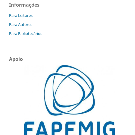
Informações
Para Leitores
Para Autores
Para Bibliotecários
Apoio