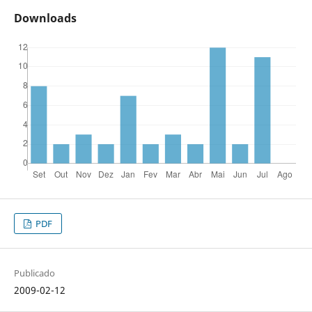
Downloads
PDF
Publicado
2009-02-12