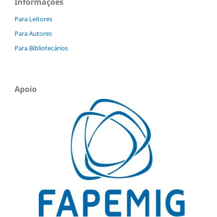
Informações
Para Leitores
Para Autores
Para Bibliotecários
Apoio