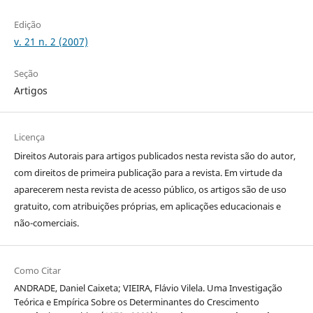
Edição
v. 21 n. 2 (2007)
Seção
Artigos
Licença
Direitos Autorais para artigos publicados nesta revista são do autor,
com direitos de primeira publicação para a revista. Em virtude da
aparecerem nesta revista de acesso público, os artigos são de uso
gratuito, com atribuições próprias, em aplicações educacionais e
não-comerciais.
Como Citar
ANDRADE, Daniel Caixeta; VIEIRA, Flávio Vilela. Uma Investigação
Teórica e Empírica Sobre os Determinantes do Crescimento