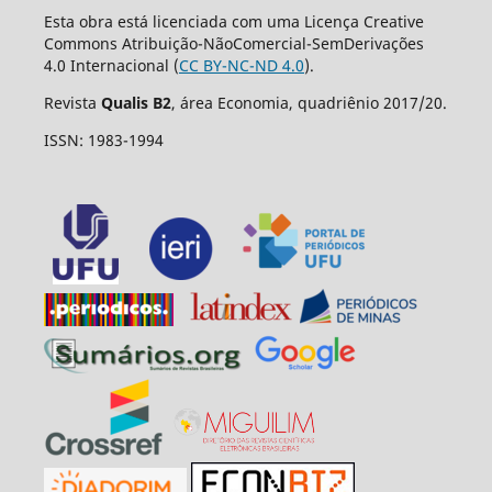
Esta obra está licenciada com uma Licença Creative
Commons Atribuição-NãoComercial-SemDerivações
4.0 Internacional (
CC BY-NC-ND 4.0
).
Revista
Qualis B2
, área Economia, quadriênio 2017/20.
ISSN: 1983-1994