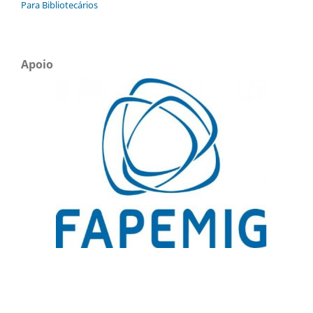
Para Bibliotecários
Apoio