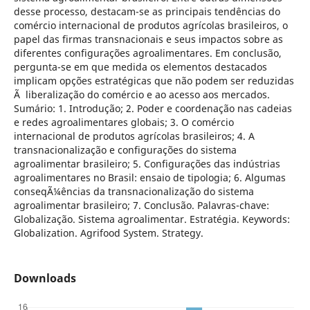
desse processo, destacam-se as principais tendências do
comércio internacional de produtos agrícolas brasileiros, o
papel das firmas transnacionais e seus impactos sobre as
diferentes configurações agroalimentares. Em conclusão,
pergunta-se em que medida os elementos destacados
implicam opções estratégicas que não podem ser reduzidas
Ã liberalização do comércio e ao acesso aos mercados.
Sumário: 1. Introdução; 2. Poder e coordenação nas cadeias
e redes agroalimentares globais; 3. O comércio
internacional de produtos agrícolas brasileiros; 4. A
transnacionalização e configurações do sistema
agroalimentar brasileiro; 5. Configurações das indústrias
agroalimentares no Brasil: ensaio de tipologia; 6. Algumas
conseqÃ¼ências da transnacionalização do sistema
agroalimentar brasileiro; 7. Conclusão. Palavras-chave:
Globalização. Sistema agroalimentar. Estratégia. Keywords:
Globalization. Agrifood System. Strategy.
Downloads