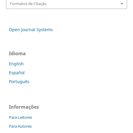
Formatos de Citação
Open Journal Systems
Idioma
English
Español
Português
Informações
Para Leitores
Para Autores