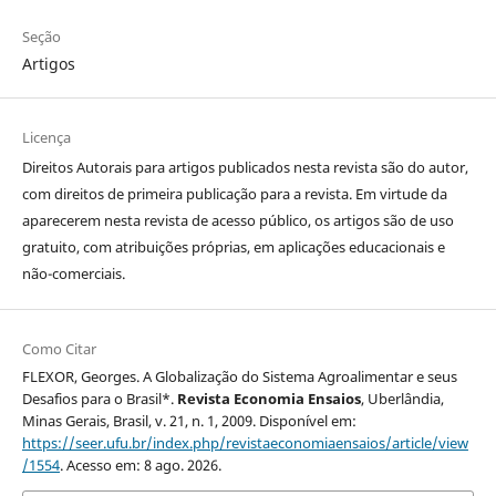
Seção
Artigos
Licença
Direitos Autorais para artigos publicados nesta revista são do autor,
com direitos de primeira publicação para a revista. Em virtude da
aparecerem nesta revista de acesso público, os artigos são de uso
gratuito, com atribuições próprias, em aplicações educacionais e
não-comerciais.
Como Citar
FLEXOR, Georges. A Globalização do Sistema Agroalimentar e seus
Desafios para o Brasil*.
Revista Economia Ensaios
, Uberlândia,
Minas Gerais, Brasil, v. 21, n. 1, 2009. Disponível em:
https://seer.ufu.br/index.php/revistaeconomiaensaios/article/view
/1554
. Acesso em: 8 ago. 2026.