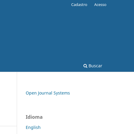
Cadastro
Acesso
Buscar
Open Journal Systems
Idioma
English