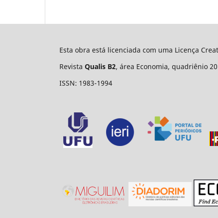
Esta obra está licenciada com uma Licença Cre
Revista
Qualis B2
, área Economia, quadriênio 20
ISSN: 1983-1994