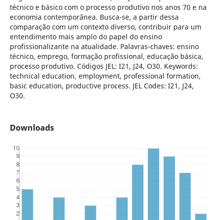
técnico e básico com o processo produtivo nos anos 70 e na
economia contemporânea. Busca-se, a partir dessa
comparação com um contexto diverso, contribuir para um
entendimento mais amplo do papel do ensino
profissionalizante na atualidade. Palavras-chaves: ensino
técnico, emprego, formação profissional, educação básica,
processo produtivo. Códigos JEL: I21, J24, O30. Keywords:
technical education, employment, professional formation,
basic education, productive process. JEL Codes: I21, J24,
O30.
Downloads