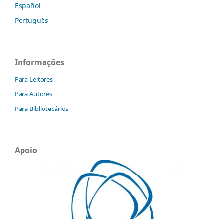
Español
Português
Informações
Para Leitores
Para Autores
Para Bibliotecários
Apoio