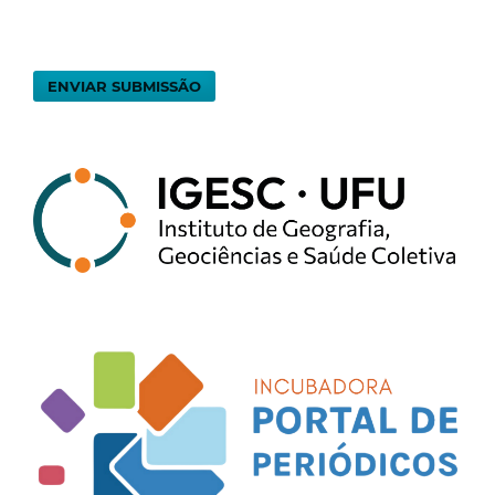
ENVIAR SUBMISSÃO