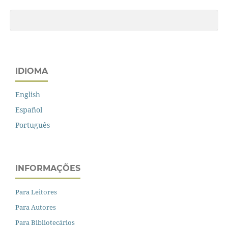
IDIOMA
English
Español
Português
INFORMAÇÕES
Para Leitores
Para Autores
Para Bibliotecários