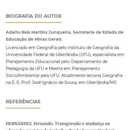
BIOGRAFIA DO AUTOR
Adalto Reis Martins Junqueira, Secretaria de Estado de
Educação de Minas Gerais
Licenciado em Geografia pelo Instituto de Geografia da
Universidade Federal de Uberlândia (UFU), especialista em
Planejamento Educacional pelo Departamento de
Pedagogia da UFU e Mestre em Planejamento
Sócio/Ambiental pela UFU. Atualmente leciona Geografia
na E. E. Prof. José Ignácio de Sousa, em Uberlândia/MG
REFERÊNCIAS
HERNÁNDEZ, Fernando. Transgressão e mudança na