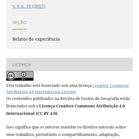
v. 6 n. 10 (2015)
SEÇÃO
Relatos de experiência
LICENÇA
Este trabalho está licenciado sob uma licença
Creative Commons
Attribution 4.0 International License
.
Os conteúdos publicados na Revista de Ensino de Geografia estão
licenciados sob a
Licença Creative Commons Atribuição 4.0
Internacional (CC BY 4.0)
.
Isso significa que os autores mantêm os direitos autorais sobre
seus trabalhos, permitindo o compartilhamento, adaptação,