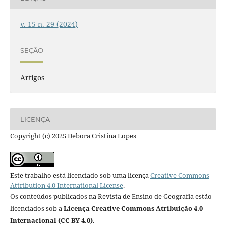
v. 15 n. 29 (2024)
SEÇÃO
Artigos
LICENÇA
Copyright (c) 2025 Debora Cristina Lopes
Este trabalho está licenciado sob uma licença
Creative Commons
Attribution 4.0 International License
.
Os conteúdos publicados na Revista de Ensino de Geografia estão
licenciados sob a
Licença Creative Commons Atribuição 4.0
Internacional (CC BY 4.0)
.