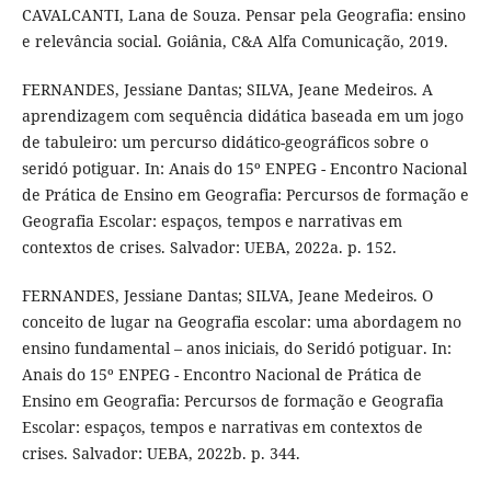
CAVALCANTI, Lana de Souza. Pensar pela Geografia: ensino
e relevância social. Goiânia, C&A Alfa Comunicação, 2019.
FERNANDES, Jessiane Dantas; SILVA, Jeane Medeiros. A
aprendizagem com sequência didática baseada em um jogo
de tabuleiro: um percurso didático-geográficos sobre o
seridó potiguar. In: Anais do 15º ENPEG - Encontro Nacional
de Prática de Ensino em Geografia: Percursos de formação e
Geografia Escolar: espaços, tempos e narrativas em
contextos de crises. Salvador: UEBA, 2022a. p. 152.
FERNANDES, Jessiane Dantas; SILVA, Jeane Medeiros. O
conceito de lugar na Geografia escolar: uma abordagem no
ensino fundamental – anos iniciais, do Seridó potiguar. In:
Anais do 15º ENPEG - Encontro Nacional de Prática de
Ensino em Geografia: Percursos de formação e Geografia
Escolar: espaços, tempos e narrativas em contextos de
crises. Salvador: UEBA, 2022b. p. 344.