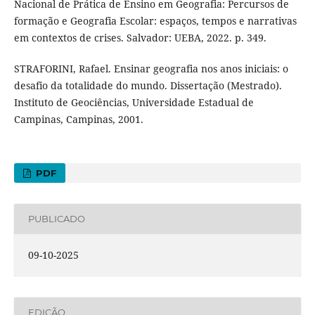
Nacional de Prática de Ensino em Geografia: Percursos de
formação e Geografia Escolar: espaços, tempos e narrativas
em contextos de crises. Salvador: UEBA, 2022. p. 349.
STRAFORINI, Rafael. Ensinar geografia nos anos iniciais: o
desafio da totalidade do mundo. Dissertação (Mestrado).
Instituto de Geociências, Universidade Estadual de
Campinas, Campinas, 2001.
PDF
PUBLICADO
09-10-2025
EDIÇÃO