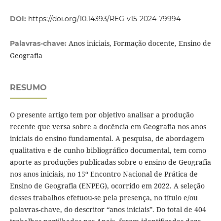
DOI:
https://doi.org/10.14393/REG-v15-2024-79994
Anos iniciais, Formação docente, Ensino de
Palavras-chave:
Geografia
RESUMO
O presente artigo tem por objetivo analisar a produção
recente que versa sobre a docência em Geografia nos anos
iniciais do ensino fundamental. A pesquisa, de abordagem
qualitativa e de cunho bibliográfico documental, tem como
aporte as produções publicadas sobre o ensino de Geografia
nos anos iniciais, no 15º Encontro Nacional de Prática de
Ensino de Geografia (ENPEG), ocorrido em 2022. A seleção
desses trabalhos efetuou-se pela presença, no título e/ou
palavras-chave, do descritor “anos iniciais”. Do total de 404