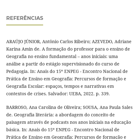
REFERÊNCIAS
ARAÚJO JÚNIOR, Antônio Carlos Ribeiro; AZEVEDO, Adriane
Karina Amin de. A formação do professor para o ensino de
Geografia no ensino fundamental – anos iniciais: uma
análise a partir do estágio supervisionado do curso de
Pedagogia. In: Anais do 15º ENPEG - Encontro Nacional de
Prática de Ensino em Geografia: Percursos de formação e
Geografia Escolar: espaços, tempos e narrativas em
contextos de crises. Salvador: UEBA, 2022. p. 339.
BARROSO, Ana Carolina de Oliveira; SOUSA, Ana Paula Sales
de. Geografia literária: a abordagem do conceito de
paisagem através de podcasts nos anos iniciais na educação
básica. In: Anais do 15º ENPEG - Encontro Nacional de
Prática de Ensino em Geografia: Percursos de formação e