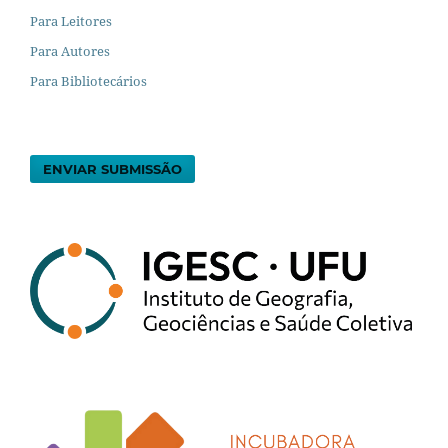
Para Leitores
Para Autores
Para Bibliotecários
ENVIAR SUBMISSÃO