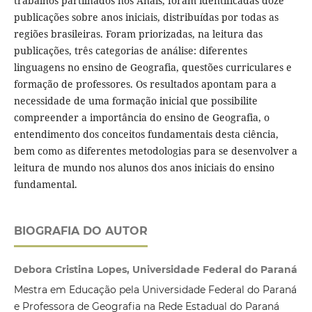
trabalhos partilhados nos Anais, foram identificadas doze
publicações sobre anos iniciais, distribuídas por todas as
regiões brasileiras. Foram priorizadas, na leitura das
publicações, três categorias de análise: diferentes
linguagens no ensino de Geografia, questões curriculares e
formação de professores. Os resultados apontam para a
necessidade de uma formação inicial que possibilite
compreender a importância do ensino de Geografia, o
entendimento dos conceitos fundamentais desta ciência,
bem como as diferentes metodologias para se desenvolver a
leitura de mundo nos alunos dos anos iniciais do ensino
fundamental.
BIOGRAFIA DO AUTOR
Debora Cristina Lopes, Universidade Federal do Paraná
Mestra em Educação pela Universidade Federal do Paraná
e Professora de Geografia na Rede Estadual do Paraná