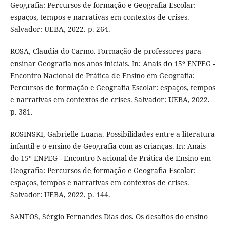
Geografia: Percursos de formação e Geografia Escolar:
espaços, tempos e narrativas em contextos de crises.
Salvador: UEBA, 2022. p. 264.
ROSA, Claudia do Carmo. Formação de professores para
ensinar Geografia nos anos iniciais. In: Anais do 15º ENPEG -
Encontro Nacional de Prática de Ensino em Geografia:
Percursos de formação e Geografia Escolar: espaços, tempos
e narrativas em contextos de crises. Salvador: UEBA, 2022.
p. 381.
ROSINSKI, Gabrielle Luana. Possibilidades entre a literatura
infantil e o ensino de Geografia com as crianças. In: Anais
do 15º ENPEG - Encontro Nacional de Prática de Ensino em
Geografia: Percursos de formação e Geografia Escolar:
espaços, tempos e narrativas em contextos de crises.
Salvador: UEBA, 2022. p. 144.
SANTOS, Sérgio Fernandes Dias dos. Os desafios do ensino