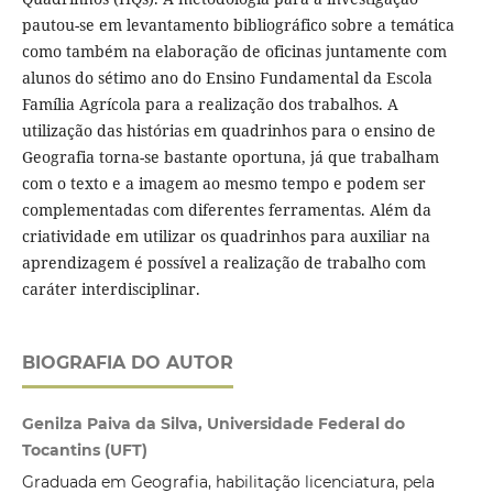
pautou-se em levantamento bibliográfico sobre a temática
como também na elaboração de oficinas juntamente com
alunos do sétimo ano do Ensino Fundamental da Escola
Família Agrícola para a realização dos trabalhos. A
utilização das histórias em quadrinhos para o ensino de
Geografia torna-se bastante oportuna, já que trabalham
com o texto e a imagem ao mesmo tempo e podem ser
complementadas com diferentes ferramentas. Além da
criatividade em utilizar os quadrinhos para auxiliar na
aprendizagem é possível a realização de trabalho com
caráter interdisciplinar.
BIOGRAFIA DO AUTOR
Genilza Paiva da Silva, Universidade Federal do
Tocantins (UFT)
Graduada em Geografia, habilitação licenciatura, pela