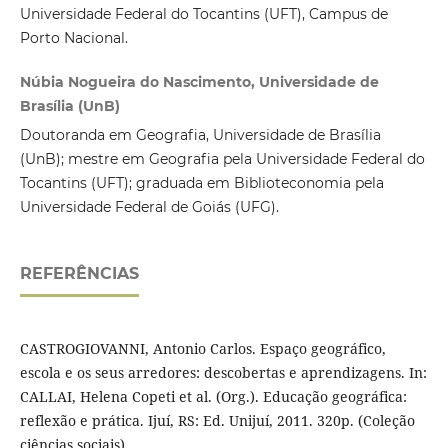
Universidade Federal do Tocantins (UFT), Campus de
Porto Nacional.
Núbia Nogueira do Nascimento, Universidade de
Brasília (UnB)
Doutoranda em Geografia, Universidade de Brasília
(UnB); mestre em Geografia pela Universidade Federal do
Tocantins (UFT); graduada em Biblioteconomia pela
Universidade Federal de Goiás (UFG).
REFERÊNCIAS
CASTROGIOVANNI, Antonio Carlos. Espaço geográfico,
escola e os seus arredores: descobertas e aprendizagens. In:
CALLAI, Helena Copeti et al. (Org.). Educação geográfica:
reflexão e prática. Ijuí, RS: Ed. Unijuí, 2011. 320p. (Coleção
ciências sociais).