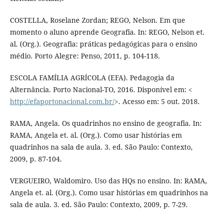
COSTELLA, Roselane Zordan; REGO, Nelson. Em que
momento o aluno aprende Geografia. In: REGO, Nelson et.
al. (Org.). Geografia: práticas pedagógicas para o ensino
médio. Porto Alegre: Penso, 2011, p. 104-118.
ESCOLA FAMÍLIA AGRÍCOLA (EFA). Pedagogia da
Alternância. Porto Nacional-TO, 2016. Disponível em: <
http://efaportonacional.com.br/
>. Acesso em: 5 out. 2018.
RAMA, Angela. Os quadrinhos no ensino de geografia. In:
RAMA, Angela et. al. (Org.). Como usar histórias em
quadrinhos na sala de aula. 3. ed. São Paulo: Contexto,
2009, p. 87-104.
VERGUEIRO, Waldomiro. Uso das HQs no ensino. In: RAMA,
Angela et. al. (Org.). Como usar histórias em quadrinhos na
sala de aula. 3. ed. São Paulo: Contexto, 2009, p. 7-29.