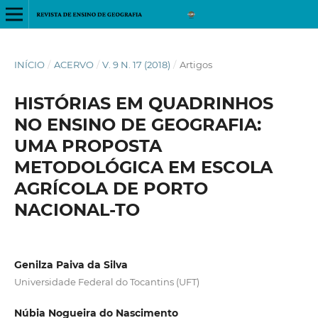
INÍCIO
/
ACERVO
/
V. 9 N. 17 (2018)
/
Artigos
HISTÓRIAS EM QUADRINHOS
NO ENSINO DE GEOGRAFIA:
UMA PROPOSTA
METODOLÓGICA EM ESCOLA
AGRÍCOLA DE PORTO
NACIONAL-TO
Genilza Paiva da Silva
Universidade Federal do Tocantins (UFT)
Núbia Nogueira do Nascimento