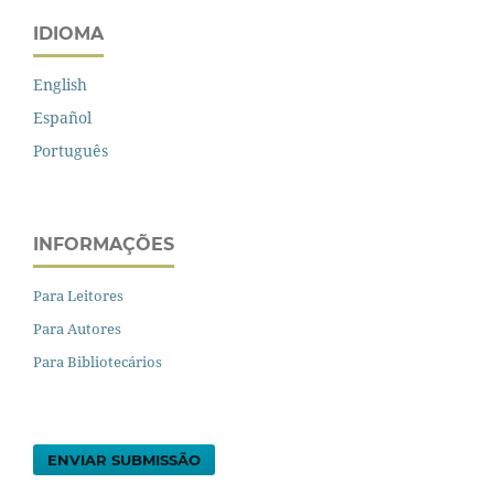
IDIOMA
English
Español
Português
INFORMAÇÕES
Para Leitores
Para Autores
Para Bibliotecários
ENVIAR SUBMISSÃO