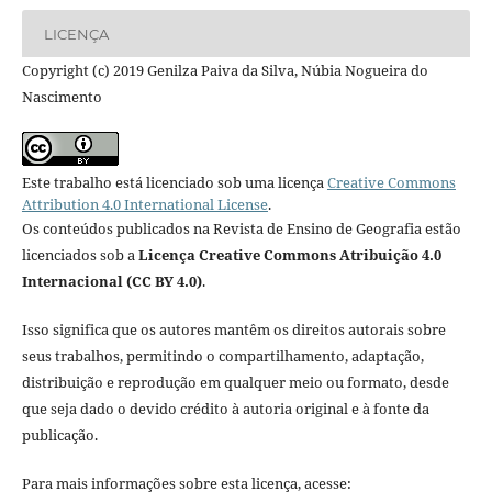
LICENÇA
Copyright (c) 2019 Genilza Paiva da Silva, Núbia Nogueira do
Nascimento
Este trabalho está licenciado sob uma licença
Creative Commons
Attribution 4.0 International License
.
Os conteúdos publicados na Revista de Ensino de Geografia estão
licenciados sob a
Licença Creative Commons Atribuição 4.0
Internacional (CC BY 4.0)
.
Isso significa que os autores mantêm os direitos autorais sobre
seus trabalhos, permitindo o compartilhamento, adaptação,
distribuição e reprodução em qualquer meio ou formato, desde
que seja dado o devido crédito à autoria original e à fonte da
publicação.
Para mais informações sobre esta licença, acesse: