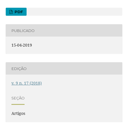
PDF
PUBLICADO
15-04-2019
EDIÇÃO
v. 9 n. 17 (2018)
SEÇÃO
Artigos