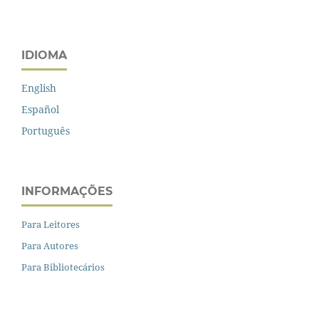
IDIOMA
English
Español
Português
INFORMAÇÕES
Para Leitores
Para Autores
Para Bibliotecários