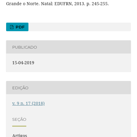
Grande o Norte. Natal: EDUFRN, 2013. p. 245-255.
PDF
PUBLICADO
15-04-2019
EDIÇÃO
v. 9 n. 17 (2018)
SEÇÃO
Artigos