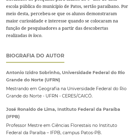
escola pública do município de Patos, sertão paraibano. Por
meio desta, percebeu-se que os alunos demonstraram
maior curiosidade e interesse quando se colocaram na
função de pesquisadores a partir das descobertas
realizadas
in loco
.
BIOGRAFIA DO AUTOR
Antonio Izidro Sobrinho, Universidade Federal do Rio
Grande do Norte (UFRN)
Mestrando em Geografia na Universidade Federal do Rio
Grande do Norte - UFRN - CERES/CAICÓ.
José Ronaldo de Lima, Instituto Federal da Paraíba
(IFPB)
Professor Mestre em Ciências Florestais no Instituto
Federal da Paraíba – IFPB, campus Patos-PB.