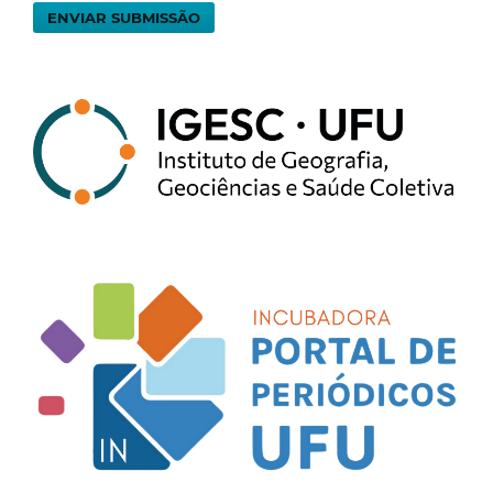
ENVIAR SUBMISSÃO