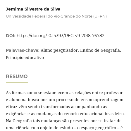
Jemima Silvestre da Silva
Universidade Federal do Rio Grande do Norte (UFRN)
DOI:
https://doi.org/10.14393/REG-v9-2018-76782
Aluno pesquisador, Ensino de Geografia,
Palavras-chave:
Princípio educativo
RESUMO
As formas como se estabelecem as relações entre professor
e aluno na busca por um processo de ensino-aprendizagem
eficaz vêm sendo transformadas acompanhando as
exigências e as mudanças do cenário educacional brasileiro.
Na Geografia tais mudanças são presentes por se tratar de
uma ciência cujo objeto de estudo – o espaço geográfico – é