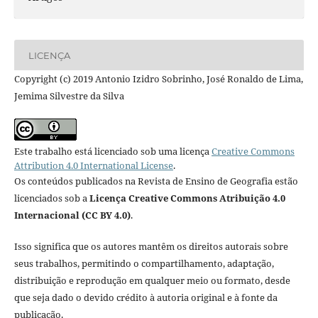
LICENÇA
Copyright (c) 2019 Antonio Izidro Sobrinho, José Ronaldo de Lima,
Jemima Silvestre da Silva
Este trabalho está licenciado sob uma licença
Creative Commons
Attribution 4.0 International License
.
Os conteúdos publicados na Revista de Ensino de Geografia estão
licenciados sob a
Licença Creative Commons Atribuição 4.0
Internacional (CC BY 4.0)
.
Isso significa que os autores mantêm os direitos autorais sobre
seus trabalhos, permitindo o compartilhamento, adaptação,
distribuição e reprodução em qualquer meio ou formato, desde
que seja dado o devido crédito à autoria original e à fonte da
publicação.