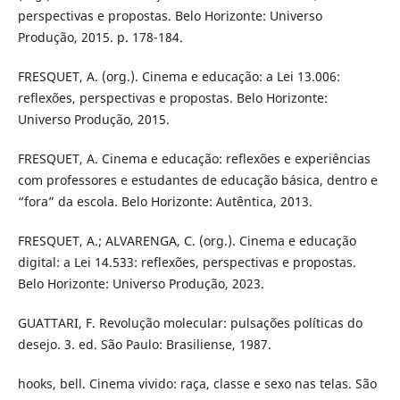
perspectivas e propostas. Belo Horizonte: Universo
Produção, 2015. p. 178-184.
FRESQUET, A. (org.). Cinema e educação: a Lei 13.006:
reflexões, perspectivas e propostas. Belo Horizonte:
Universo Produção, 2015.
FRESQUET, A. Cinema e educação: reflexões e experiências
com professores e estudantes de educação básica, dentro e
“fora” da escola. Belo Horizonte: Autêntica, 2013.
FRESQUET, A.; ALVARENGA, C. (org.). Cinema e educação
digital: a Lei 14.533: reflexões, perspectivas e propostas.
Belo Horizonte: Universo Produção, 2023.
GUATTARI, F. Revolução molecular: pulsações políticas do
desejo. 3. ed. São Paulo: Brasiliense, 1987.
hooks, bell. Cinema vivido: raça, classe e sexo nas telas. São