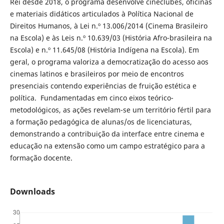
Rei desde 2018, o programa desenvolve cineclubes, oficinas
e materiais didáticos articulados à Política Nacional de
Direitos Humanos, à Lei n.º 13.006/2014 (Cinema Brasileiro
na Escola) e às Leis n.º 10.639/03 (História Afro-brasileira na
Escola) e n.º 11.645/08 (História Indígena na Escola). Em
geral, o programa valoriza a democratização do acesso aos
cinemas latinos e brasileiros por meio de encontros
presenciais contendo experiências de fruição estética e
política. Fundamentadas em cinco eixos teórico-
metodológicos, as ações revelam-se um território fértil para
a formação pedagógica de alunas/os de licenciaturas,
demonstrando a contribuição da interface entre cinema e
educação na extensão como um campo estratégico para a
formação docente.
Downloads