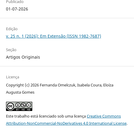
Publicado
01-07-2026
Edição
v. 25 n. 1 (2026): Em Extensão (ISSN 1982-7687)
Seção
Artigos Originais
Licença
Copyright (c) 2026 Fernanda Omelczuk, Isabela Coura, Eloíza
Augusta Gomes
Este trabalho está licenciado sob uma licença
Creative Commons
Attribution-NonCommercial-NoDerivatives 4.0 International License
.