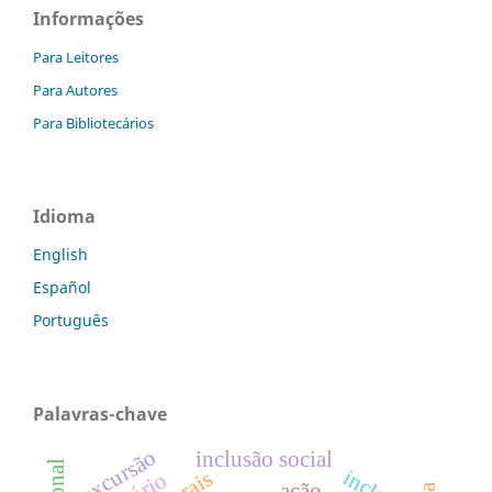
Informações
Para Leitores
Para Autores
Para Bibliotecários
Idioma
English
Español
Português
Palavras-chave
excursão
inclusão social
ação