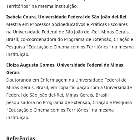
Territórios" na mesma instituição.
Isabela Coura, Universidade Federal de São João del-Rei
Mestra em Processos Socioeducativos e Práticas Escolares
na Universidade Federal de São João del-Rei, Minas Gerais,
Brasil; co-coordenadora do Programa de Extensão, Criação e
Pesquisa "Educação e Cinema com os Territórios" na mesma
instituição.
Eloíza Augusta Gomes, Universidade Federal de Minas
Gerais
Doutoranda em Enfermagem na Universidade Federal de
Minas Gerais, Brasil, em coparticipação com a Universidade
Federal de São João del-Rei, Minas Gerais, Brasil;
pesquisadora no Programa de Extensão, Criação e Pesquisa
“Educação e Cinema com os Territórios” na mesma
instituição.
Referências