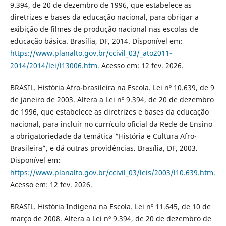
9.394, de 20 de dezembro de 1996, que estabelece as
diretrizes e bases da educação nacional, para obrigar a
exibição de filmes de produção nacional nas escolas de
educação básica. Brasília, DF, 2014. Disponível em:
https://www.planalto.gov.br/ccivil_03/_ato2011-
2014/2014/lei/l13006.htm
. Acesso em: 12 fev. 2026.
BRASIL. História Afro-brasileira na Escola. Lei nº 10.639, de 9
de janeiro de 2003. Altera a Lei nº 9.394, de 20 de dezembro
de 1996, que estabelece as diretrizes e bases da educação
nacional, para incluir no currículo oficial da Rede de Ensino
a obrigatoriedade da temática “História e Cultura Afro-
Brasileira”, e dá outras providências. Brasília, DF, 2003.
Disponível em:
https://www.planalto.gov.br/ccivil_03/leis/2003/l10.639.htm
.
Acesso em: 12 fev. 2026.
BRASIL. História Indígena na Escola. Lei nº 11.645, de 10 de
março de 2008. Altera a Lei nº 9.394, de 20 de dezembro de