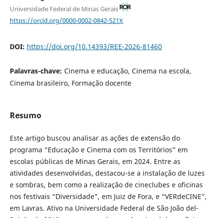
Universidade Federal de Minas Gerais
https://orcid.org/0000-0002-0842-521X
DOI:
https://doi.org/10.14393/REE-2026-81460
Palavras-chave:
Cinema e educação, Cinema na escola,
Cinema brasileiro, Formação docente
Resumo
Este artigo buscou analisar as ações de extensão do
programa “Educação e Cinema com os Territórios” em
escolas públicas de Minas Gerais, em 2024. Entre as
atividades desenvolvidas, destacou-se a instalação de luzes
e sombras, bem como a realização de cineclubes e oficinas
nos festivais “Diversidade”, em Juiz de Fora, e “VERdeCINE”,
em Lavras. Ativo na Universidade Federal de São João del-