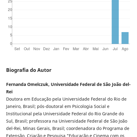
Biografia do Autor
Fernanda Omelczuk, Universidade Federal de São João del-
Rei
Doutora em Educação pela Universidade Federal do Rio de
Janeiro, Brasil; pós-doutoral em Psicologia Social e
Institucional pela Universidade Federal do Rio Grande do
Sul, Brasil; professora na Universidade Federal de São João
del-Rei, Minas Gerais, Brasil; coordenadora do Programa de
Extensão, Criação e Pesquisa "Educação e Cinema com os