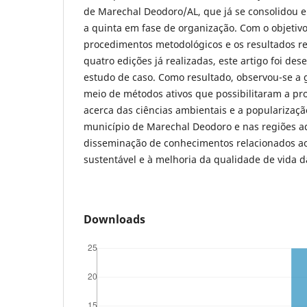
de Marechal Deodoro/AL, que já se consolidou 
a quinta em fase de organização. Com o objetiv
procedimentos metodológicos e os resultados re
quatro edições já realizadas, este artigo foi de
estudo de caso. Como resultado, observou-se a 
meio de métodos ativos que possibilitaram a p
acerca das ciências ambientais e a popularizaçã
município de Marechal Deodoro e nas regiões a
disseminação de conhecimentos relacionados a
sustentável e à melhoria da qualidade de vida 
Downloads