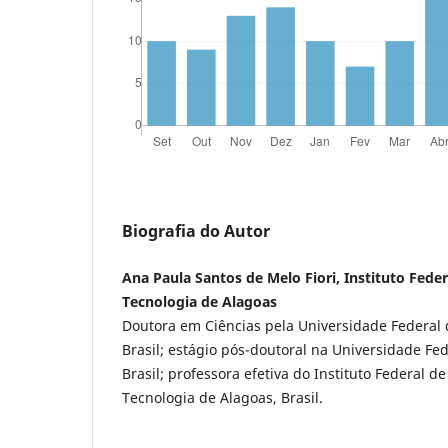
Biografia do Autor
Ana Paula Santos de Melo Fiori, Instituto Feder
Tecnologia de Alagoas
Doutora em Ciências pela Universidade Federal 
Brasil; estágio pós-doutoral na Universidade Fed
Brasil; professora efetiva do Instituto Federal d
Tecnologia de Alagoas, Brasil.