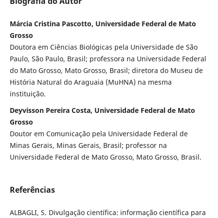
Biografia do Autor
Márcia Cristina Pascotto, Universidade Federal de Mato
Grosso
Doutora em Ciências Biológicas pela Universidade de São
Paulo, São Paulo, Brasil; professora na Universidade Federal
do Mato Grosso, Mato Grosso, Brasil; diretora do Museu de
História Natural do Araguaia (MuHNA) na mesma
instituição.
Deyvisson Pereira Costa, Universidade Federal de Mato
Grosso
Doutor em Comunicação pela Universidade Federal de
Minas Gerais, Minas Gerais, Brasil; professor na
Universidade Federal de Mato Grosso, Mato Grosso, Brasil.
Referências
ALBAGLI, S. Divulgação científica: informação científica para