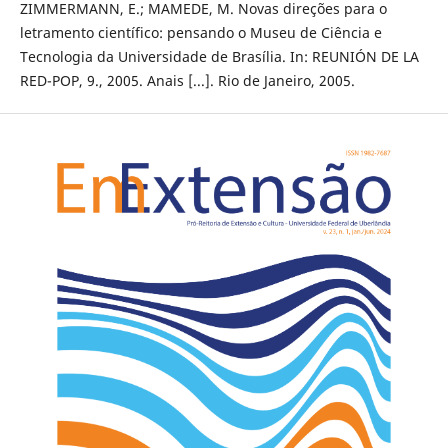
ZIMMERMANN, E.; MAMEDE, M. Novas direções para o
letramento científico: pensando o Museu de Ciência e
Tecnologia da Universidade de Brasília. In: REUNIÓN DE LA
RED-POP, 9., 2005. Anais [...]. Rio de Janeiro, 2005.