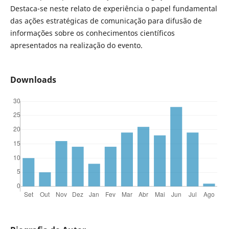
Destaca-se neste relato de experiência o papel fundamental
das ações estratégicas de comunicação para difusão de
informações sobre os conhecimentos científicos
apresentados na realização do evento.
Downloads