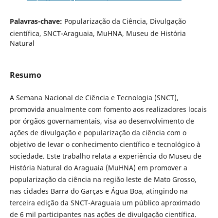
Palavras-chave:
Popularização da Ciência, Divulgação
científica, SNCT-Araguaia, MuHNA, Museu de História
Natural
Resumo
A Semana Nacional de Ciência e Tecnologia (SNCT),
promovida anualmente com fomento aos realizadores locais
por órgãos governamentais, visa ao desenvolvimento de
ações de divulgação e popularização da ciência com o
objetivo de levar o conhecimento científico e tecnológico à
sociedade. Este trabalho relata a experiência do Museu de
História Natural do Araguaia (MuHNA) em promover a
popularização da ciência na região leste de Mato Grosso,
nas cidades Barra do Garças e Água Boa, atingindo na
terceira edição da SNCT-Araguaia um público aproximado
de 6 mil participantes nas ações de divulgação científica.