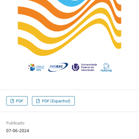
PDF
PDF (Espanhol)
Publicado
07-06-2024