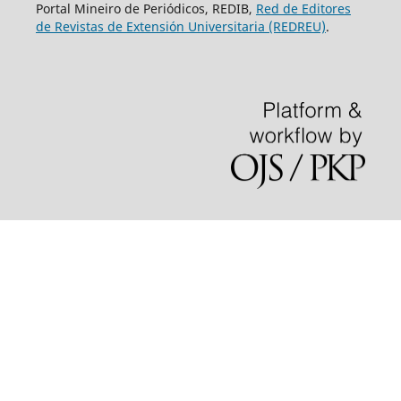
Portal Mineiro de Periódicos, REDIB,
Red de Editores
de Revistas de Extensión Universitaria (REDREU)
.