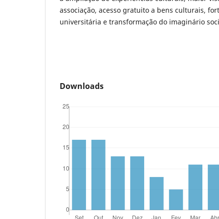
associação, acesso gratuito a bens culturais, fo
universitária e transformação do imaginário soci
Downloads