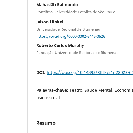
Mahasiãh Raimundo
Pontifícia Universidade Católica de São Paulo
Jaison Hinkel
Universidade Regional de Blumenau
https://orcid.org/0000-0002-6446-0626
Roberto Carlos Murphy
Fundação Universidade Regional de Blumenau
DOI:
https://doi.org/10.14393/REE-v21n22022-6
Palavras-chave:
Teatro, Saúde Mental, Economia 
psicossocial
Resumo