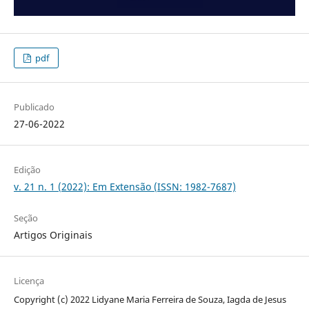
pdf
Publicado
27-06-2022
Edição
v. 21 n. 1 (2022): Em Extensão (ISSN: 1982-7687)
Seção
Artigos Originais
Licença
Copyright (c) 2022 Lidyane Maria Ferreira de Souza, Iagda de Jesus