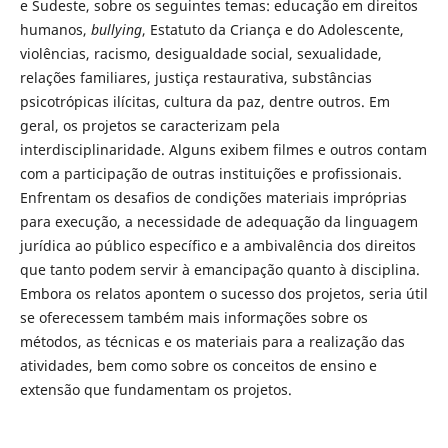
e Sudeste, sobre os seguintes temas: educação em direitos
humanos,
bullying
, Estatuto da Criança e do Adolescente,
violências, racismo, desigualdade social, sexualidade,
relações familiares, justiça restaurativa, substâncias
psicotrópicas ilícitas, cultura da paz, dentre outros. Em
geral, os projetos se caracterizam pela
interdisciplinaridade. Alguns exibem filmes e outros contam
com a participação de outras instituições e profissionais.
Enfrentam os desafios de condições materiais impróprias
para execução, a necessidade de adequação da linguagem
jurídica ao público específico e a ambivalência dos direitos
que tanto podem servir à emancipação quanto à disciplina.
Embora os relatos apontem o sucesso dos projetos, seria útil
se oferecessem também mais informações sobre os
métodos, as técnicas e os materiais para a realização das
atividades, bem como sobre os conceitos de ensino e
extensão que fundamentam os projetos.