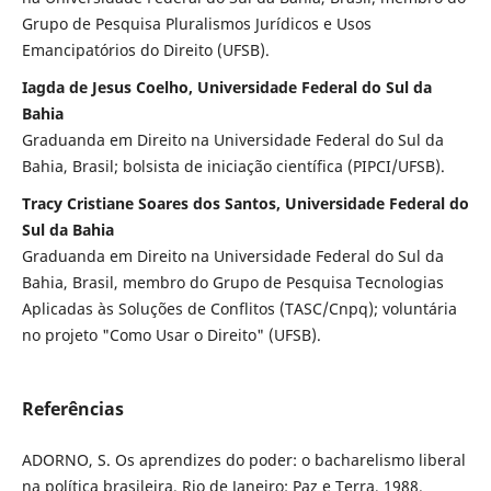
Grupo de Pesquisa Pluralismos Jurídicos e Usos
Emancipatórios do Direito (UFSB).
Iagda de Jesus Coelho, Universidade Federal do Sul da
Bahia
Graduanda em Direito na Universidade Federal do Sul da
Bahia, Brasil; bolsista de iniciação científica (PIPCI/UFSB).
Tracy Cristiane Soares dos Santos, Universidade Federal do
Sul da Bahia
Graduanda em Direito na Universidade Federal do Sul da
Bahia, Brasil, membro do Grupo de Pesquisa Tecnologias
Aplicadas às Soluções de Conflitos (TASC/Cnpq); voluntária
no projeto "Como Usar o Direito" (UFSB).
Referências
ADORNO, S. Os aprendizes do poder: o bacharelismo liberal
na política brasileira. Rio de Janeiro: Paz e Terra, 1988.