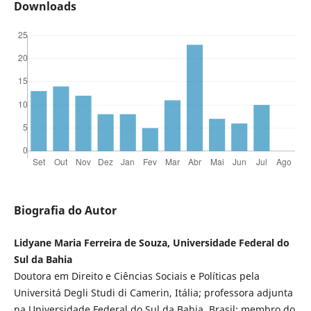
Downloads
Biografia do Autor
Lidyane Maria Ferreira de Souza, Universidade Federal do
Sul da Bahia
Doutora em Direito e Ciências Sociais e Políticas pela
Universitá Degli Studi di Camerin, Itália; professora adjunta
na Universidade Federal do Sul da Bahia, Brasil; membro do