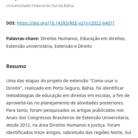
Universidade Federal do Sul da Bahia
DOI:
https://doi.org/10.14393/REE-v21n12022-64071
Palavras-chave:
Direitos Humanos, Educação em direitos,
Extensão universitária, Extensão e Direito
Resumo
Uma das etapas do projeto de extensão “Como usar o
Direito”, realizado em Porto Seguro, Bahia, foi identificar
metodologias de educação em direitos em escolas, a fim de
aproveitá-las no planejamento de atividades posteriores.
Para tanto, foram pesquisados os artigos publicados nos
Anais dos Congressos Brasileiros de Extensão Universitária,
desde 2012, na área Direitos Humanos e Justiça. Foram
identificados treze artigos, sobretudo das regiões Norte, Sul