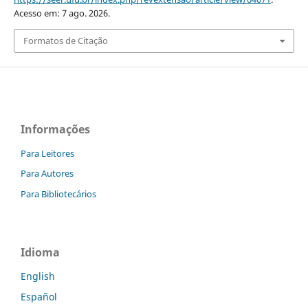
Acesso em: 7 ago. 2026.
Formatos de Citação
Informações
Para Leitores
Para Autores
Para Bibliotecários
Idioma
English
Español