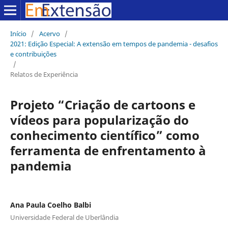
Início
/
Acervo
/
2021: Edição Especial: A extensão em tempos de pandemia - desafios
e contribuições
/
Relatos de Experiência
Projeto “Criação de cartoons e
vídeos para popularização do
conhecimento científico” como
ferramenta de enfrentamento à
pandemia
Ana Paula Coelho Balbi
Universidade Federal de Uberlândia