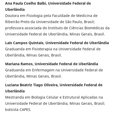
Ana Paula Coelho Balbi, Universidade Federal de
Uberlândia
Doutora em Fisiologia pela Faculdade de Medicina de
Ribeirão Preto da Universidade de São Paulo, Brasil;
professora associada do Instituto de Ciências Biomédicas da
Universidade Federal de Uberlândia, Minas Gerais, Brasil.
Laís Campos Quintais, Universidade Federal de Uberlândia
Graduanda em Fisioterapia na Universidade Federal de
Uberlândia, Minas Gerais, Brasil.
Mariana Ramos, Universidade Federal de Uberlândia
Graduanda em Enfermagem na Universidade Federal de
Uberlândia, Minas Gerais, Brasil.
Luciana Beatriz Tiago Oliveira, Universidade Federal de
Uberlândia
Mestranda em Biologia Celular e Estrutural Aplicadas na
Universidade Federal de Uberlândia, Minas Gerais, Brasil;
bolsista CAPES.