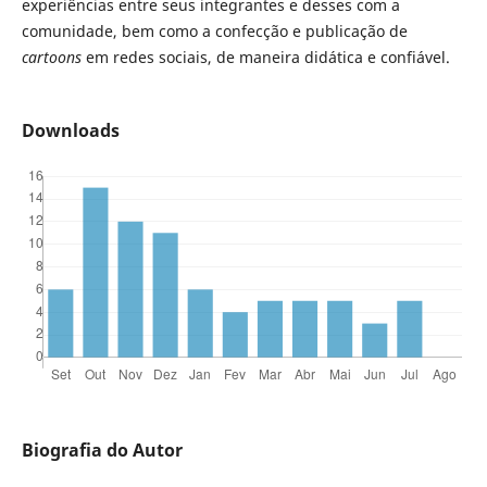
experiências entre seus integrantes e desses com a
comunidade, bem como a confecção e publicação de
cartoons
em redes sociais, de maneira didática e confiável.
Downloads
Biografia do Autor