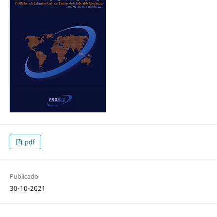
pdf
Publicado
30-10-2021