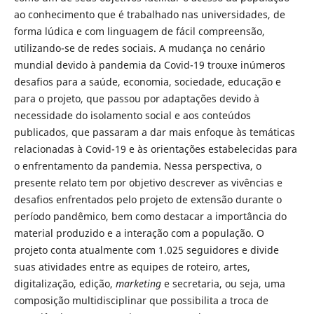
ao conhecimento que é trabalhado nas universidades, de
forma lúdica e com linguagem de fácil compreensão,
utilizando-se de redes sociais. A mudança no cenário
mundial devido à pandemia da Covid-19 trouxe inúmeros
desafios para a saúde, economia, sociedade, educação e
para o projeto, que passou por adaptações devido à
necessidade do isolamento social e aos conteúdos
publicados, que passaram a dar mais enfoque às temáticas
relacionadas à Covid-19 e às orientações estabelecidas para
o enfrentamento da pandemia. Nessa perspectiva, o
presente relato tem por objetivo descrever as vivências e
desafios enfrentados pelo projeto de extensão durante o
período pandêmico, bem como destacar a importância do
material produzido e a interação com a população. O
projeto conta atualmente com 1.025 seguidores e divide
suas atividades entre as equipes de roteiro, artes,
digitalização, edição,
marketing
e secretaria, ou seja, uma
composição multidisciplinar que possibilita a troca de