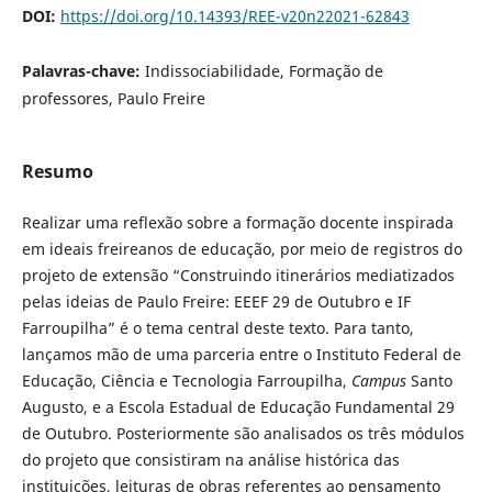
DOI:
https://doi.org/10.14393/REE-v20n22021-62843
Palavras-chave:
Indissociabilidade, Formação de
professores, Paulo Freire
Resumo
Realizar uma reflexão sobre a formação docente inspirada
em ideais freireanos de educação, por meio de registros do
projeto de extensão “Construindo itinerários mediatizados
pelas ideias de Paulo Freire: EEEF 29 de Outubro e IF
Farroupilha” é o tema central deste texto. Para tanto,
lançamos mão de uma parceria entre o Instituto Federal de
Educação, Ciência e Tecnologia Farroupilha,
Campus
Santo
Augusto, e a Escola Estadual de Educação Fundamental 29
de Outubro. Posteriormente são analisados os três módulos
do projeto que consistiram na análise histórica das
instituições, leituras de obras referentes ao pensamento