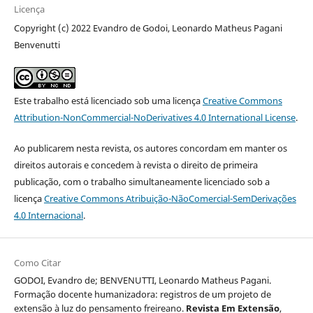
Licença
Copyright (c) 2022 Evandro de Godoi, Leonardo Matheus Pagani
Benvenutti
Este trabalho está licenciado sob uma licença
Creative Commons
Attribution-NonCommercial-NoDerivatives 4.0 International License
.
Ao publicarem nesta revista, os autores concordam em manter os
direitos autorais e concedem à revista o direito de primeira
publicação, com o trabalho simultaneamente licenciado sob a
licença
Creative Commons Atribuição-NãoComercial-SemDerivações
4.0 Internacional
.
Como Citar
GODOI, Evandro de; BENVENUTTI, Leonardo Matheus Pagani.
Formação docente humanizadora: registros de um projeto de
extensão à luz do pensamento freireano.
Revista Em Extensão
,