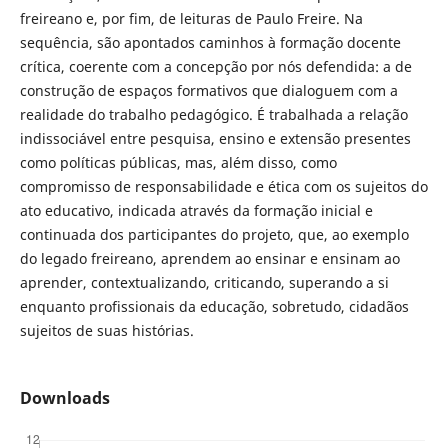
freireano e, por fim, de leituras de Paulo Freire. Na
sequência, são apontados caminhos à formação docente
crítica, coerente com a concepção por nós defendida: a de
construção de espaços formativos que dialoguem com a
realidade do trabalho pedagógico. É trabalhada a relação
indissociável entre pesquisa, ensino e extensão presentes
como políticas públicas, mas, além disso, como
compromisso de responsabilidade e ética com os sujeitos do
ato educativo, indicada através da formação inicial e
continuada dos participantes do projeto, que, ao exemplo
do legado freireano, aprendem ao ensinar e ensinam ao
aprender, contextualizando, criticando, superando a si
enquanto profissionais da educação, sobretudo, cidadãos
sujeitos de suas histórias.
Downloads