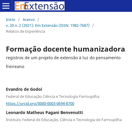
Início
/
Acervo
/
v. 20 n. 2 (2021): Em Extensão (ISSN: 1982-7687)
/
Relatos de Experiência
Formação docente humanizadora
registros de um projeto de extensão à luz do pensamento
freireano
Evandro de Godoi
Federal de Educação Ciência e Tecnologia Farroupilha
https://orcid.org/0000-0003-0694-8700
Leonardo Matheus Pagani Benvenutti
Instituto Federal de Educação, Ciência e Tecnologia de Farroupilha