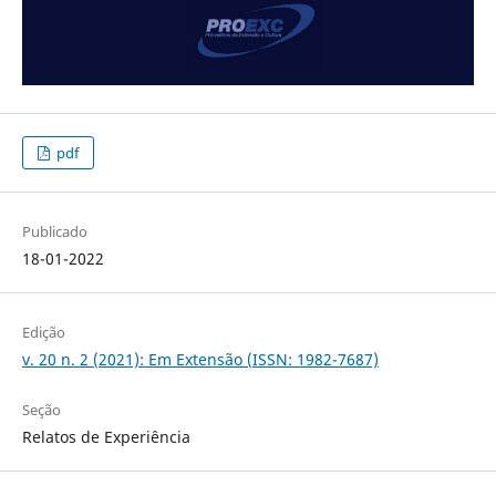
pdf
Publicado
18-01-2022
Edição
v. 20 n. 2 (2021): Em Extensão (ISSN: 1982-7687)
Seção
Relatos de Experiência