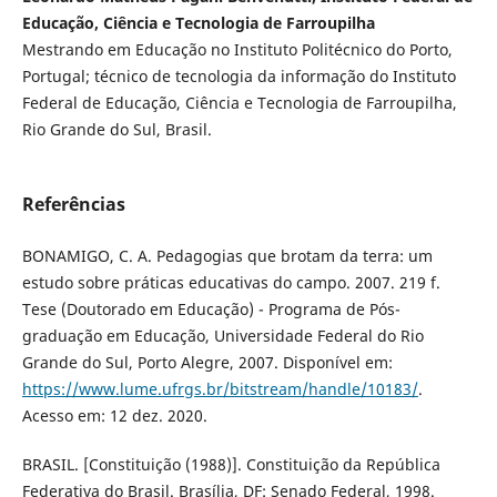
Educação, Ciência e Tecnologia de Farroupilha
Mestrando em Educação no Instituto Politécnico do Porto,
Portugal; técnico de tecnologia da informação do Instituto
Federal de Educação, Ciência e Tecnologia de Farroupilha,
Rio Grande do Sul, Brasil.
Referências
BONAMIGO, C. A. Pedagogias que brotam da terra: um
estudo sobre práticas educativas do campo. 2007. 219 f.
Tese (Doutorado em Educação) - Programa de Pós-
graduação em Educação, Universidade Federal do Rio
Grande do Sul, Porto Alegre, 2007. Disponível em:
https://www.lume.ufrgs.br/bitstream/handle/10183/
.
Acesso em: 12 dez. 2020.
BRASIL. [Constituição (1988)]. Constituição da República
Federativa do Brasil. Brasília, DF: Senado Federal, 1998.