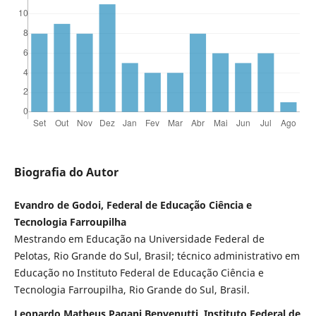
Biografia do Autor
Evandro de Godoi, Federal de Educação Ciência e
Tecnologia Farroupilha
Mestrando em Educação na Universidade Federal de
Pelotas, Rio Grande do Sul, Brasil; técnico administrativo em
Educação no Instituto Federal de Educação Ciência e
Tecnologia Farroupilha, Rio Grande do Sul, Brasil.
Leonardo Matheus Pagani Benvenutti, Instituto Federal de