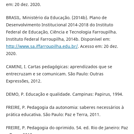
em: 20 dez. 2020.
BRASIL. Ministério da Educação. (2014b). Plano de
Desenvolvimento Institucional 2014-2018 do Instituto
Federal de Educação, Ciência e Tecnologia Farroupilha.
Instituto Federal Farroupilha, 2014b. Disponível em:
http://www.sa.iffarroupilha.edu.br/
. Acesso em: 20 dez.
2020.
CAMINI, I. Cartas pedagógicas: aprendizados que se
entrecruzam e se comunicam. São Paulo: Outras
Expressões, 2012.
DEMO, P. Educação e qualidade. Campinas: Papirus, 1994.
FREIRE, P. Pedagogia da autonomia: saberes necessários à
prática educativa. São Paulo: Paz e Terra, 2011.
FREIRE, P. Pedagogia do oprimido. 54. ed. Rio de Janeiro: Paz