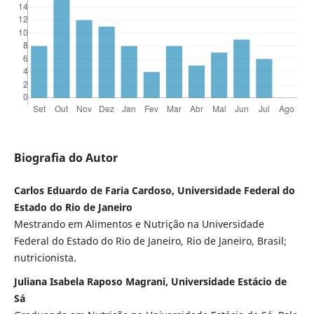
Biografia do Autor
Carlos Eduardo de Faria Cardoso, Universidade Federal do
Estado do Rio de Janeiro
Mestrando em Alimentos e Nutrição na Universidade
Federal do Estado do Rio de Janeiro, Rio de Janeiro, Brasil;
nutricionista.
Juliana Isabela Raposo Magrani, Universidade Estácio de
Sá