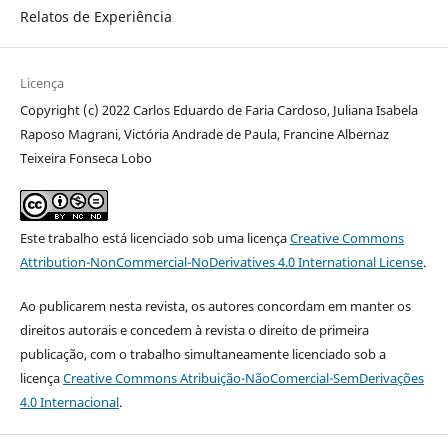
Relatos de Experiência
Licença
Copyright (c) 2022 Carlos Eduardo de Faria Cardoso, Juliana Isabela
Raposo Magrani, Victória Andrade de Paula, Francine Albernaz
Teixeira Fonseca Lobo
Este trabalho está licenciado sob uma licença
Creative Commons
Attribution-NonCommercial-NoDerivatives 4.0 International License
.
Ao publicarem nesta revista, os autores concordam em manter os
direitos autorais e concedem à revista o direito de primeira
publicação, com o trabalho simultaneamente licenciado sob a
licença
Creative Commons Atribuição-NãoComercial-SemDerivações
4.0 Internacional
.