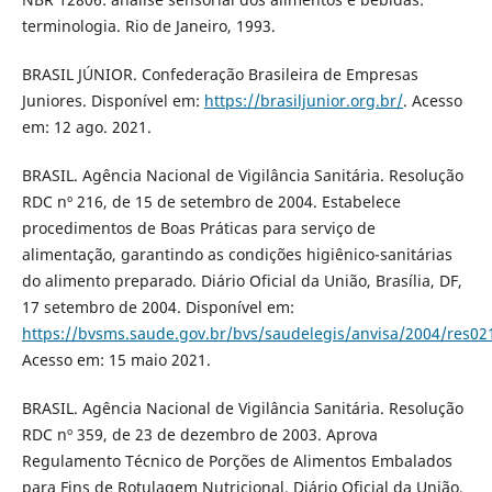
terminologia. Rio de Janeiro, 1993.
BRASIL JÚNIOR. Confederação Brasileira de Empresas
Juniores. Disponível em:
https://brasiljunior.org.br/
. Acesso
em: 12 ago. 2021.
BRASIL. Agência Nacional de Vigilância Sanitária. Resolução
RDC nº 216, de 15 de setembro de 2004. Estabelece
procedimentos de Boas Práticas para serviço de
alimentação, garantindo as condições higiênico-sanitárias
do alimento preparado. Diário Oficial da União, Brasília, DF,
17 setembro de 2004. Disponível em:
https://bvsms.saude.gov.br/bvs/saudelegis/anvisa/2004/res02
Acesso em: 15 maio 2021.
BRASIL. Agência Nacional de Vigilância Sanitária. Resolução
RDC nº 359, de 23 de dezembro de 2003. Aprova
Regulamento Técnico de Porções de Alimentos Embalados
para Fins de Rotulagem Nutricional. Diário Oficial da União,