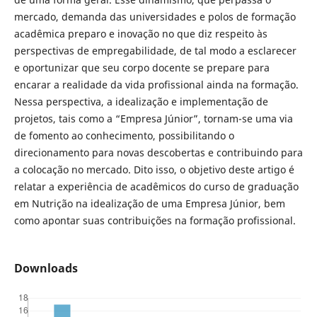
mercado, demanda das universidades e polos de formação
acadêmica preparo e inovação no que diz respeito às
perspectivas de empregabilidade, de tal modo a esclarecer
e oportunizar que seu corpo docente se prepare para
encarar a realidade da vida profissional ainda na formação.
Nessa perspectiva, a idealização e implementação de
projetos, tais como a “Empresa Júnior”, tornam-se uma via
de fomento ao conhecimento, possibilitando o
direcionamento para novas descobertas e contribuindo para
a colocação no mercado. Dito isso, o objetivo deste artigo é
relatar a experiência de acadêmicos do curso de graduação
em Nutrição na idealização de uma Empresa Júnior, bem
como apontar suas contribuições na formação profissional.
Downloads