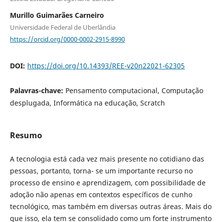
Murillo Guimarães Carneiro
Universidade Federal de Uberlândia
https://orcid.org/0000-0002-2915-8990
DOI:
https://doi.org/10.14393/REE-v20n22021-62305
Palavras-chave:
Pensamento computacional, Computação
desplugada, Informática na educação, Scratch
Resumo
A tecnologia está cada vez mais presente no cotidiano das
pessoas, portanto, torna- se um importante recurso no
processo de ensino e aprendizagem, com possibilidade de
adoção não apenas em contextos específicos de cunho
tecnológico, mas também em diversas outras áreas. Mais do
que isso, ela tem se consolidado como um forte instrumento