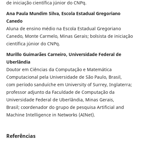
de iniciação científica júnior do CNPq.
Ana Paula Mundim Silva, Escola Estadual Gregoriano
Canedo
Aluna de ensino médio na Escola Estadual Gregoriano
Canedo, Monte Carmelo, Minas Gerais; bolsista de iniciação
científica júnior do CNPq.
Murillo Guimarães Carneiro, Universidade Federal de
Uberlândia
Doutor em Ciências da Computação e Matemática
Computacional pela Universidade de São Paulo, Brasil,
com período sanduíche em University of Surrey, Inglaterra;
professor adjunto da Faculdade de Computação da
Universidade Federal de Uberlândia, Minas Gerais,
Brasil; coordenador do grupo de pesquisa Artificial and
Machine Intelligence in Networks (AINet).
Referências