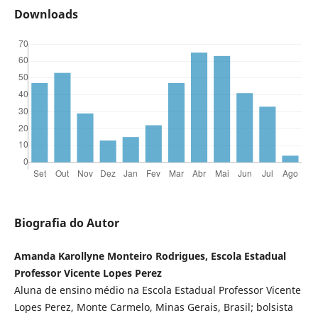
Downloads
Biografia do Autor
Amanda Karollyne Monteiro Rodrigues, Escola Estadual
Professor Vicente Lopes Perez
Aluna de ensino médio na Escola Estadual Professor Vicente
Lopes Perez, Monte Carmelo, Minas Gerais, Brasil; bolsista