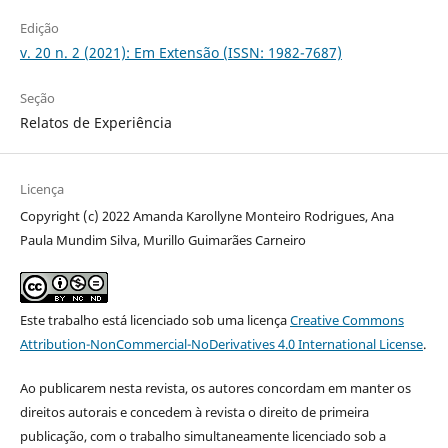
Edição
v. 20 n. 2 (2021): Em Extensão (ISSN: 1982-7687)
Seção
Relatos de Experiência
Licença
Copyright (c) 2022 Amanda Karollyne Monteiro Rodrigues, Ana
Paula Mundim Silva, Murillo Guimarães Carneiro
Este trabalho está licenciado sob uma licença
Creative Commons
Attribution-NonCommercial-NoDerivatives 4.0 International License
.
Ao publicarem nesta revista, os autores concordam em manter os
direitos autorais e concedem à revista o direito de primeira
publicação, com o trabalho simultaneamente licenciado sob a