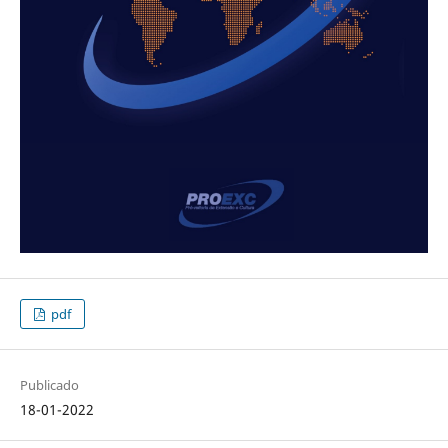
pdf
Publicado
18-01-2022