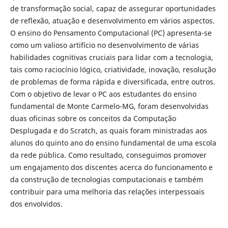
de transformação social, capaz de assegurar oportunidades
de reflexão, atuação e desenvolvimento em vários aspectos.
O ensino do Pensamento Computacional (PC) apresenta-se
como um valioso artifício no desenvolvimento de várias
habilidades cognitivas cruciais para lidar com a tecnologia,
tais como raciocínio lógico, criatividade, inovação, resolução
de problemas de forma rápida e diversificada, entre outros.
Com o objetivo de levar o PC aos estudantes do ensino
fundamental de Monte Carmelo-MG, foram desenvolvidas
duas oficinas sobre os conceitos da Computação
Desplugada e do Scratch, as quais foram ministradas aos
alunos do quinto ano do ensino fundamental de uma escola
da rede pública. Como resultado, conseguimos promover
um engajamento dos discentes acerca do funcionamento e
da construção de tecnologias computacionais e também
contribuir para uma melhoria das relações interpessoais
dos envolvidos.