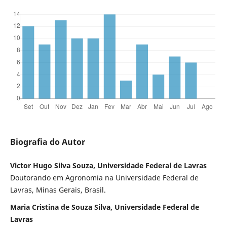
Biografia do Autor
Victor Hugo Silva Souza, Universidade Federal de Lavras
Doutorando em Agronomia na Universidade Federal de
Lavras, Minas Gerais, Brasil.
Maria Cristina de Souza Silva, Universidade Federal de
Lavras