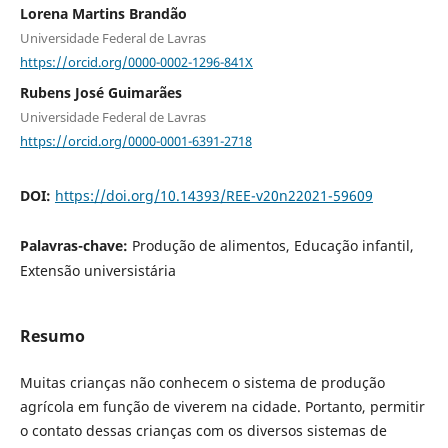
Lorena Martins Brandão
Universidade Federal de Lavras
https://orcid.org/0000-0002-1296-841X
Rubens José Guimarães
Universidade Federal de Lavras
https://orcid.org/0000-0001-6391-2718
DOI:
https://doi.org/10.14393/REE-v20n22021-59609
Palavras-chave:
Produção de alimentos, Educação infantil,
Extensão universistária
Resumo
Muitas crianças não conhecem o sistema de produção
agrícola em função de viverem na cidade. Portanto, permitir
o contato dessas crianças com os diversos sistemas de