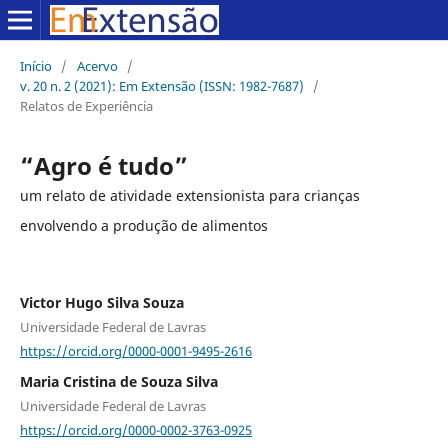
Início
/
Acervo
/
v. 20 n. 2 (2021): Em Extensão (ISSN: 1982-7687)
/
Relatos de Experiência
“Agro é tudo”
um relato de atividade extensionista para crianças
envolvendo a produção de alimentos
Victor Hugo Silva Souza
Universidade Federal de Lavras
https://orcid.org/0000-0001-9495-2616
Maria Cristina de Souza Silva
Universidade Federal de Lavras
https://orcid.org/0000-0002-3763-0925