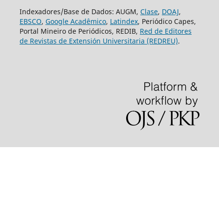
Indexadores/Base de Dados: AUGM,
Clase
,
DOAJ
,
EBSCO
,
Google Acadêmico
,
Latindex
, Periódico Capes,
Portal Mineiro de Periódicos, REDIB,
Red de Editores
de Revistas de Extensión Universitaria (REDREU)
.