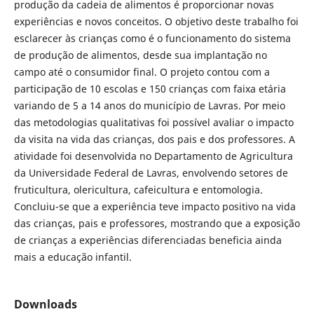
produção da cadeia de alimentos é proporcionar novas
experiências e novos conceitos. O objetivo deste trabalho foi
esclarecer às crianças como é o funcionamento do sistema
de produção de alimentos, desde sua implantação no
campo até o consumidor final. O projeto contou com a
participação de 10 escolas e 150 crianças com faixa etária
variando de 5 a 14 anos do município de Lavras. Por meio
das metodologias qualitativas foi possível avaliar o impacto
da visita na vida das crianças, dos pais e dos professores. A
atividade foi desenvolvida no Departamento de Agricultura
da Universidade Federal de Lavras, envolvendo setores de
fruticultura, olericultura, cafeicultura e entomologia.
Concluiu-se que a experiência teve impacto positivo na vida
das crianças, pais e professores, mostrando que a exposição
de crianças a experiências diferenciadas beneficia ainda
mais a educação infantil.
Downloads