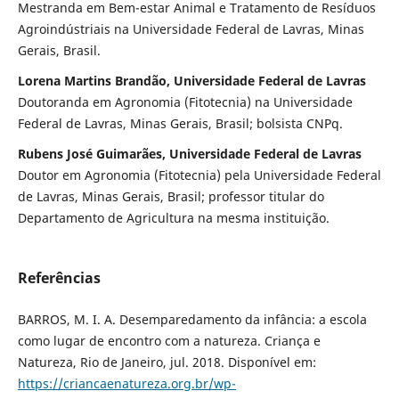
Mestranda em Bem-estar Animal e Tratamento de Resíduos
Agroindústriais na Universidade Federal de Lavras, Minas
Gerais, Brasil.
Lorena Martins Brandão, Universidade Federal de Lavras
Doutoranda em Agronomia (Fitotecnia) na Universidade
Federal de Lavras, Minas Gerais, Brasil; bolsista CNPq.
Rubens José Guimarães, Universidade Federal de Lavras
Doutor em Agronomia (Fitotecnia) pela Universidade Federal
de Lavras, Minas Gerais, Brasil; professor titular do
Departamento de Agricultura na mesma instituição.
Referências
BARROS, M. I. A. Desemparedamento da infância: a escola
como lugar de encontro com a natureza. Criança e
Natureza, Rio de Janeiro, jul. 2018. Disponível em:
https://criancaenatureza.org.br/wp-