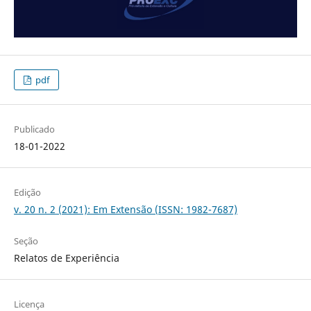
pdf
Publicado
18-01-2022
Edição
v. 20 n. 2 (2021): Em Extensão (ISSN: 1982-7687)
Seção
Relatos de Experiência
Licença