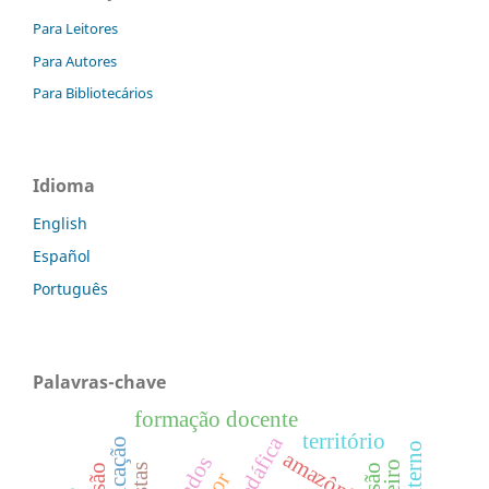
Para Leitores
Para Autores
Para Bibliotecários
Idioma
English
Español
Português
Palavras-chave
formação docente
território
amazônia