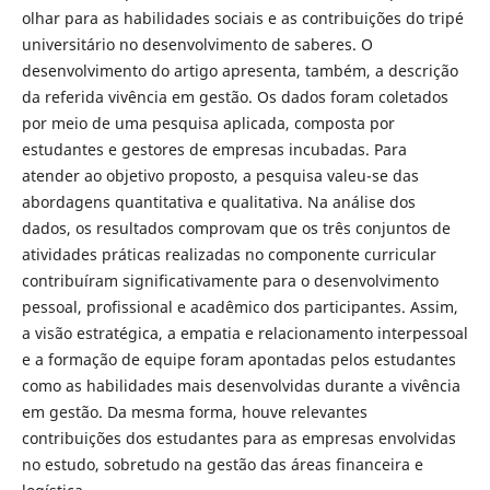
olhar para as habilidades sociais e as contribuições do tripé
universitário no desenvolvimento de saberes. O
desenvolvimento do artigo apresenta, também, a descrição
da referida vivência em gestão. Os dados foram coletados
por meio de uma pesquisa aplicada, composta por
estudantes e gestores de empresas incubadas. Para
atender ao objetivo proposto, a pesquisa valeu-se das
abordagens quantitativa e qualitativa. Na análise dos
dados, os resultados comprovam que os três conjuntos de
atividades práticas realizadas no componente curricular
contribuíram significativamente para o desenvolvimento
pessoal, profissional e acadêmico dos participantes. Assim,
a visão estratégica, a empatia e relacionamento interpessoal
e a formação de equipe foram apontadas pelos estudantes
como as habilidades mais desenvolvidas durante a vivência
em gestão. Da mesma forma, houve relevantes
contribuições dos estudantes para as empresas envolvidas
no estudo, sobretudo na gestão das áreas financeira e