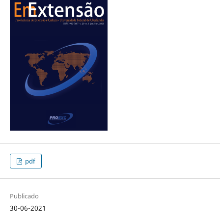
pdf
Publicado
30-06-2021