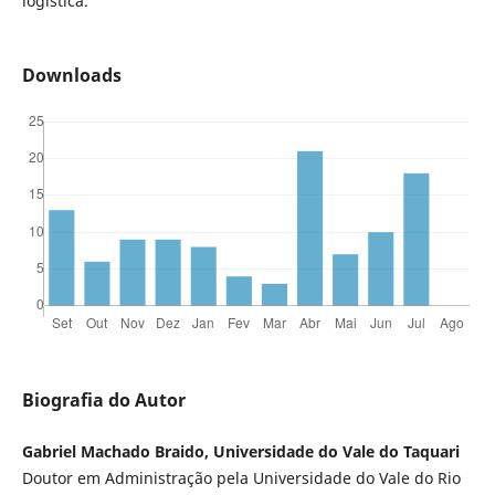
logística.
Downloads
Biografia do Autor
Gabriel Machado Braido, Universidade do Vale do Taquari
Doutor em Administração pela Universidade do Vale do Rio