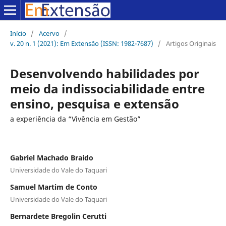
Início
/
Acervo
/
v. 20 n. 1 (2021): Em Extensão (ISSN: 1982-7687)
/
Artigos Originais
Desenvolvendo habilidades por
meio da indissociabilidade entre
ensino, pesquisa e extensão
a experiência da “Vivência em Gestão”
Gabriel Machado Braido
Universidade do Vale do Taquari
Samuel Martim de Conto
Universidade do Vale do Taquari
Bernardete Bregolin Cerutti