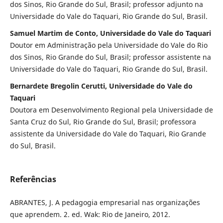
dos Sinos, Rio Grande do Sul, Brasil; professor adjunto na
Universidade do Vale do Taquari, Rio Grande do Sul, Brasil.
Samuel Martim de Conto, Universidade do Vale do Taquari
Doutor em Administração pela Universidade do Vale do Rio
dos Sinos, Rio Grande do Sul, Brasil; professor assistente na
Universidade do Vale do Taquari, Rio Grande do Sul, Brasil.
Bernardete Bregolin Cerutti, Universidade do Vale do
Taquari
Doutora em Desenvolvimento Regional pela Universidade de
Santa Cruz do Sul, Rio Grande do Sul, Brasil; professora
assistente da Universidade do Vale do Taquari, Rio Grande
do Sul, Brasil.
Referências
ABRANTES, J. A pedagogia empresarial nas organizações
que aprendem. 2. ed. Wak: Rio de Janeiro, 2012.