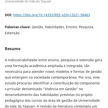
Universidade do Vale do Taquari
DOI:
https://doi.org/10.14393/REE-v20n12021-58483
Palavras-chave:
Gestão, Habilidades, Ensino, Pesquisa,
Extensão
Resumo
A indissociabilidade entre ensino, pesquisa e extensão gera
uma formação acadêmica ampliada e integrada, tão
necessária para atender novos modelos e formas de gestão
que emergem na sociedade contemporânea. Por isso, este
estudo procurou identificar a contribuição do componente
curricular denominado “Vivência em Gestão” no
desenvolvimento das habilidades previstas no projeto
pedagógico dos cursos da área de gestão da Universidade
do Vale do Taquari. A revisão da literatura contempla um