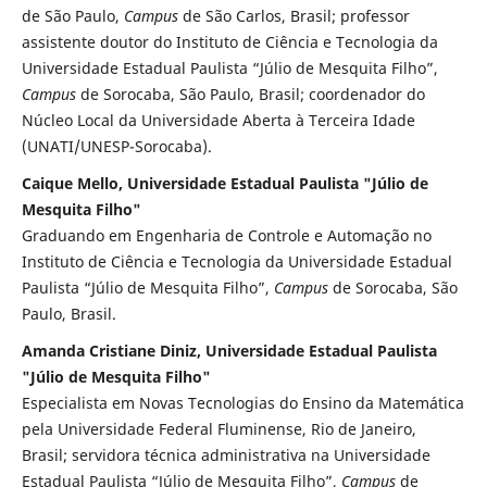
de São Paulo,
Campus
de São Carlos, Brasil; professor
assistente doutor do Instituto de Ciência e Tecnologia da
Universidade Estadual Paulista “Júlio de Mesquita Filho”,
Campus
de Sorocaba, São Paulo, Brasil; coordenador do
Núcleo Local da Universidade Aberta à Terceira Idade
(UNATI/UNESP-Sorocaba).
Caique Mello, Universidade Estadual Paulista "Júlio de
Mesquita Filho"
Graduando em Engenharia de Controle e Automação no
Instituto de Ciência e Tecnologia da Universidade Estadual
Paulista “Júlio de Mesquita Filho”,
Campus
de Sorocaba, São
Paulo, Brasil.
Amanda Cristiane Diniz, Universidade Estadual Paulista
"Júlio de Mesquita Filho"
Especialista em Novas Tecnologias do Ensino da Matemática
pela Universidade Federal Fluminense, Rio de Janeiro,
Brasil; servidora técnica administrativa na Universidade
Estadual Paulista “Júlio de Mesquita Filho”,
Campus
de