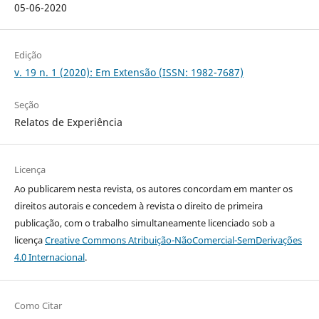
05-06-2020
Edição
v. 19 n. 1 (2020): Em Extensão (ISSN: 1982-7687)
Seção
Relatos de Experiência
Licença
Ao publicarem nesta revista, os autores concordam em manter os
direitos autorais e concedem à revista o direito de primeira
publicação, com o trabalho simultaneamente licenciado sob a
licença
Creative Commons Atribuição-NãoComercial-SemDerivações
4.0 Internacional
.
Como Citar