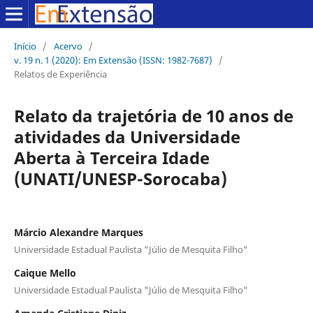
Início
/
Acervo
/
v. 19 n. 1 (2020): Em Extensão (ISSN: 1982-7687)
/
Relatos de Experiência
Relato da trajetória de 10 anos de
atividades da Universidade
Aberta à Terceira Idade
(UNATI/UNESP-Sorocaba)
Márcio Alexandre Marques
Universidade Estadual Paulista "Júlio de Mesquita Filho"
Caique Mello
Universidade Estadual Paulista "Júlio de Mesquita Filho"