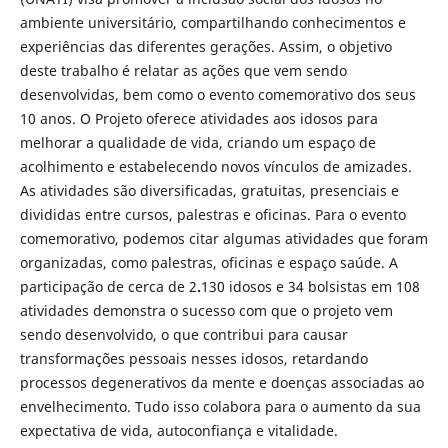
ambiente universitário, compartilhando conhecimentos e
experiências das diferentes gerações. Assim, o objetivo
deste trabalho é relatar as ações que vem sendo
desenvolvidas, bem como o evento comemorativo dos seus
10 anos. O Projeto oferece atividades aos idosos para
melhorar a qualidade de vida, criando um espaço de
acolhimento e estabelecendo novos vínculos de amizades.
As atividades são diversificadas, gratuitas, presenciais e
divididas entre cursos, palestras e oficinas. Para o evento
comemorativo, podemos citar algumas atividades que foram
organizadas, como palestras, oficinas e espaço saúde. A
participação de cerca de 2
.
130 idosos e 34 bolsistas em 108
atividades demonstra o sucesso com que o projeto vem
sendo desenvolvido, o que contribui para causar
transformações pessoais nesses idosos, retardando
processos degenerativos da mente e doenças associadas ao
envelhecimento. Tudo isso colabora para o aumento da sua
expectativa de vida, autoconfiança e vitalidade.