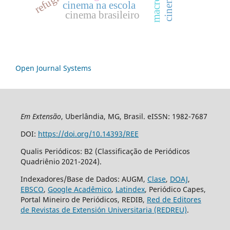
cinema na escola
cinema brasileiro
Open Journal Systems
Em Extensão
, Uberlândia, MG, Brasil. eISSN: 1982-7687
DOI:
https://doi.org/10.14393/REE
Qualis Periódicos: B2 (Classificação de Periódicos
Quadriênio 2021-2024).
Indexadores/Base de Dados: AUGM,
Clase
,
DOAJ
,
EBSCO
,
Google Acadêmico
,
Latindex
, Periódico Capes,
Portal Mineiro de Periódicos, REDIB,
Red de Editores
de Revistas de Extensión Universitaria (REDREU)
.