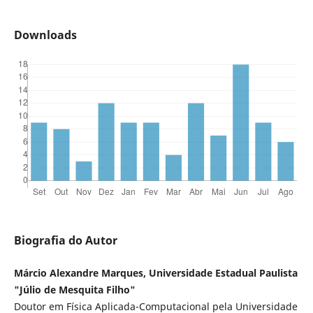
Downloads
Biografia do Autor
Márcio Alexandre Marques, Universidade Estadual Paulista
"Júlio de Mesquita Filho"
Doutor em Física Aplicada-Computacional pela Universidade