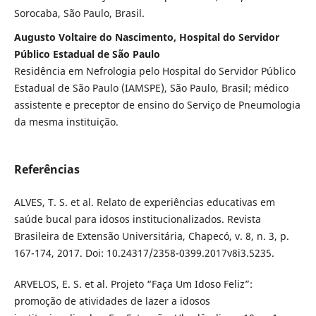
Sorocaba, São Paulo, Brasil.
Augusto Voltaire do Nascimento, Hospital do Servidor
Público Estadual de São Paulo
Residência em Nefrologia pelo Hospital do Servidor Público
Estadual de São Paulo (IAMSPE), São Paulo, Brasil; médico
assistente e preceptor de ensino do Serviço de Pneumologia
da mesma instituição.
Referências
ALVES, T. S. et al. Relato de experiências educativas em
saúde bucal para idosos institucionalizados. Revista
Brasileira de Extensão Universitária, Chapecó, v. 8, n. 3, p.
167-174, 2017. Doi: 10.24317/2358-0399.2017v8i3.5235.
ARVELOS, E. S. et al. Projeto “Faça Um Idoso Feliz”:
promoção de atividades de lazer a idosos