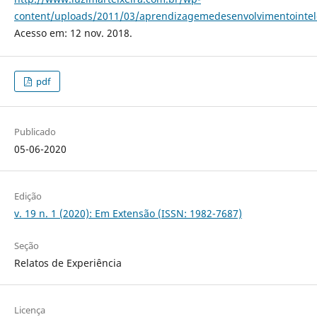
content/uploads/2011/03/aprendizagemedesenvolvimentointel
Acesso em: 12 nov. 2018.
pdf
Publicado
05-06-2020
Edição
v. 19 n. 1 (2020): Em Extensão (ISSN: 1982-7687)
Seção
Relatos de Experiência
Licença