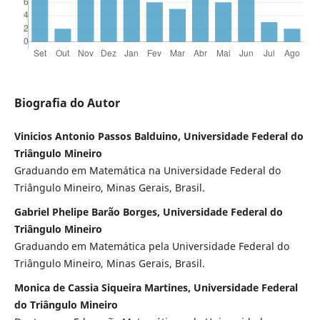
Biografia do Autor
Vinicios Antonio Passos Balduino, Universidade Federal do
Triângulo Mineiro
Graduando em Matemática na Universidade Federal do
Triângulo Mineiro, Minas Gerais, Brasil.
Gabriel Phelipe Barão Borges, Universidade Federal do
Triângulo Mineiro
Graduando em Matemática pela Universidade Federal do
Triângulo Mineiro, Minas Gerais, Brasil.
Monica de Cassia Siqueira Martines, Universidade Federal
do Triângulo Mineiro