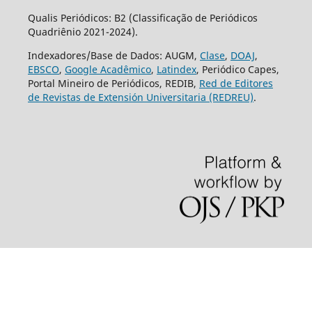
Qualis Periódicos: B2 (Classificação de Periódicos
Quadriênio 2021-2024).
Indexadores/Base de Dados: AUGM,
Clase
,
DOAJ
,
EBSCO
,
Google Acadêmico
,
Latindex
, Periódico Capes,
Portal Mineiro de Periódicos, REDIB,
Red de Editores
de Revistas de Extensión Universitaria (REDREU)
.