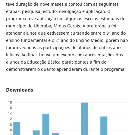
teve duração de nove meses e contou com as seguintes
etapas: pesquisa, estudo, divulgação e aplicação. O
programa teve aplicação em algumas escolas estaduais do
município de Uberaba, Minas Gerais. A preferência foi
atender alunos que estivessem cursando entre o 9° ano do
ensino fundamental e o 2° ano do Ensino Médio, porém não
foram vedadas as participações de alunos de outros anos
letivos. Ao final, houve um evento com apresentações dos
alunos da Educação Básica participantes a fim de
demonstrarem o quanto aprenderam durante o programa.
Downloads