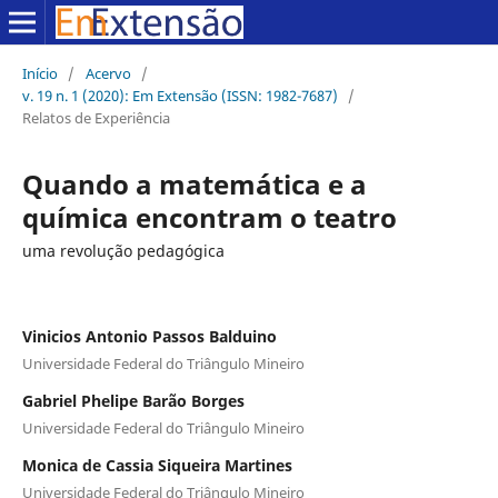
Início
/
Acervo
/
v. 19 n. 1 (2020): Em Extensão (ISSN: 1982-7687)
/
Relatos de Experiência
Quando a matemática e a
química encontram o teatro
uma revolução pedagógica
Vinicios Antonio Passos Balduino
Universidade Federal do Triângulo Mineiro
Gabriel Phelipe Barão Borges
Universidade Federal do Triângulo Mineiro
Monica de Cassia Siqueira Martines
Universidade Federal do Triângulo Mineiro