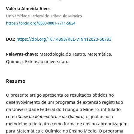
Valéria Almeida Alves
Universidade Federal do Triângulo Mineiro
https://orcid.org/0000-0001-7711-5824
DOI:
https://doi.org/10.14393/REE-v19n12020-50793
Palavras-chave:
Metodologia do Teatro, Matemática,
Química, Extensão universitária
Resumo
O presente artigo apresenta os resultados obtidos no
desenvolvimento de um programa de extensão registrado
na Universidade Federal do Triângulo Mineiro, intitulado
como
Show da Matemática e da Química
, o qual usou a
metodologia de teatro como forma de ensino-aprendizagem
para Matemática e Química no Ensino Médio. O programa