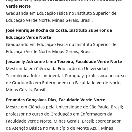
Verde Norte
Graduanda em Educação Física no Instituto Superior de
Educação Verde Norte, Minas Gerais, Brasil.
José Henrique Rocha da Costa, Instituto Superior de
Educação Verde Norte
Graduando em Educação Física no Instituto Superior de
Educação Verde Norte, Minas Gerais, Brasil.
Jeisabelly Adrianne Lima Teixeira, Faculdade Verde Norte
Mestranda em Ciência da Educação na Universidad
Tecnológica Intercontinental, Paraguay; professora no curso
de Graduação em Enfermagem na Faculdade Verde Norte,
Minas Gerais, Brasil.
Ernandes Gonçalves Dias, Faculdade Verde Norte
Mestre em Ciências pela Universidade de São Paulo, Brasil;
professor no curso de Graduação em Enfermagem da
Faculdade Verde Norte, Minas Gerais, Brasil; coordenador
de Atenção Básica no município de Monte Azul, Minas