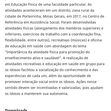
em Educação Física de uma faculdade particular. As
atividades aconteceram em um distrito, zona rural da
cidade de Porteirinha, Minas Gerais, em 2017, no Centro de
Referência em Assistência Social. Foram desenvolvidas
atividades físicas (alongamento dos membros superiores e
inferiores, exercícios de trabalho com a coordenação fina,
flexibilidade, entre outros), recreativas (músicas) e oficina
de educação em saúde com abordagem do tema
“Importância da atividade física para promoção do
envelhecimento ativo e saudável”. A realização de
atividades recreativas e educação em saúde em grupo para
os idosos facilitou a socialização do conhecimento e das
experiências de cada um, além da oportunidade de
promover interação social entre os idosos. Ações nesse
sentido devem ser incentivadas e valorizadas, pois ajudam
os idosos a manterem sua autonomia.
Downloads