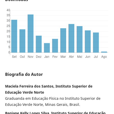
Biografia do Autor
Maciela Ferreira dos Santos, Instituto Superior de
Educação Verde Norte
Graduanda em Educação Física no Instituto Superior de
Educação Verde Norte, Minas Gerais, Brasil.
Regiane Kelly Lopes Silva, Instituto Superior de Educação