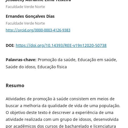
Faculdade Verde Norte
Ernandes Gonçalves Dias
Faculdade Verde Norte
http://orcid.org/0000-0003-4126-9383
DOI:
https://doi.org/10.14393/REE-v19n12020-50738
Palavras-chave:
Promoção da saúde, Educação em saúde,
Saúde do idoso, Educação física
Resumo
Atividades de promoção à saúde consistem em meios de
buscar a melhoria da qualidade de vida de uma população.
O objetivo deste texto é descrever a experiência de uma
atividade realizada com um grupo de idosos, desenvolvida
por acadêmicos dos cursos de bacharelado e licenciatura