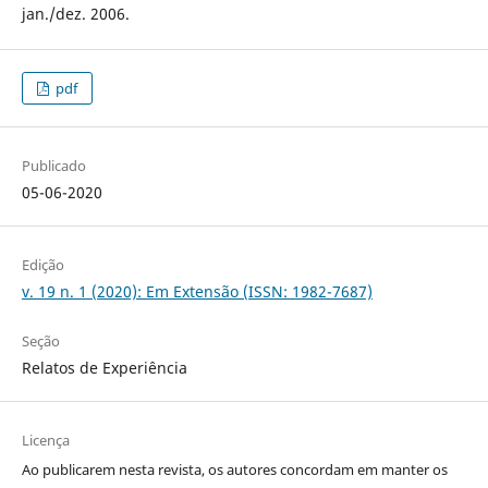
jan./dez. 2006.
pdf
Publicado
05-06-2020
Edição
v. 19 n. 1 (2020): Em Extensão (ISSN: 1982-7687)
Seção
Relatos de Experiência
Licença
Ao publicarem nesta revista, os autores concordam em manter os