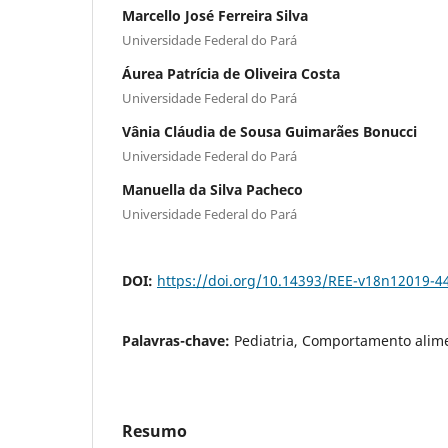
Marcello José Ferreira Silva
Universidade Federal do Pará
Áurea Patrícia de Oliveira Costa
Universidade Federal do Pará
Vânia Cláudia de Sousa Guimarães Bonucci
Universidade Federal do Pará
Manuella da Silva Pacheco
Universidade Federal do Pará
DOI:
https://doi.org/10.14393/REE-v18n12019-4
Palavras-chave:
Pediatria, Comportamento alim
Resumo