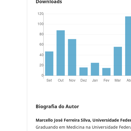
Downloads
Biografia do Autor
Marcello José Ferreira Silva, Universidade Fede
Graduando em Medicina na Universidade Federal