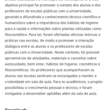
objetivo principal foi promover o contato dos alunos e dos
professores de escolas públicas com a universidade,
gerando e difundindo o conhecimento técnico-científico e
humanístico sobre a importância dos hábitos de higiene
para a saúde e informações sobre plantas utilizadas como
fitocosmético. Para tal, foram ofertadas oficinas teóricas e
práticas nas escolas, de modo a promover a interação
dialógica entre os alunos e os professores de escolas
públicas com a Universidade. Neste contexto, foi possível
aproximá-los de atividades, materiais e conceitos sobre
autocuidado, bem estar, hábitos de higiene, cosméticos e
fitocosméticos. Os professores que acompanharam os
alunos nas escolas sentiram-se encorajados a manter a
criatividade em sala de aula. Para os acadêmicos, o projeto
possibilitou o crescimento pessoal e técnico, e foram
instigados a desenvolver aptidões além da sala de aula.