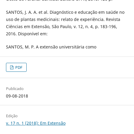
SANTOS, J. A. A. et al. Diagnóstico e educação em saúde no
uso de plantas medicinais: relato de experiência. Revista
Ciências em Extensão, São Paulo, v. 12, n. 4, p. 183-196,
2016. Disponível em:
SANTOS, M. P. A extensão universitária como
PDF
Publicado
09-08-2018
Edição
v. 17 n. 1 (2018): Em Extensão