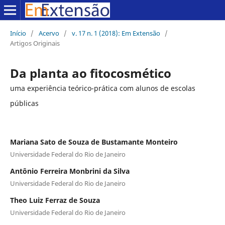
Início
/
Acervo
/
v. 17 n. 1 (2018): Em Extensão
/
Artigos Originais
Da planta ao fitocosmético
uma experiência teórico-prática com alunos de escolas
públicas
Mariana Sato de Souza de Bustamante Monteiro
Universidade Federal do Rio de Janeiro
Antônio Ferreira Monbrini da Silva
Universidade Federal do Rio de Janeiro
Theo Luiz Ferraz de Souza
Universidade Federal do Rio de Janeiro