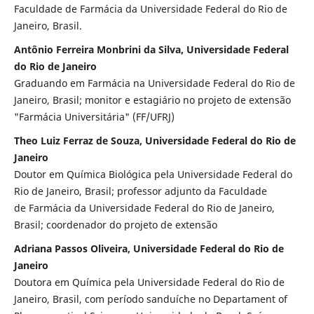
Faculdade de Farmácia da Universidade Federal do Rio de
Janeiro, Brasil.
Antônio Ferreira Monbrini da Silva, Universidade Federal
do Rio de Janeiro
Graduando em Farmácia na Universidade Federal do Rio de
Janeiro, Brasil; monitor e estagiário no projeto de extensão
"Farmácia Universitária" (FF/UFRJ)
Theo Luiz Ferraz de Souza, Universidade Federal do Rio de
Janeiro
Doutor em Química Biológica pela Universidade Federal do
Rio de Janeiro, Brasil; professor adjunto da Faculdade
de Farmácia da Universidade Federal do Rio de Janeiro,
Brasil; coordenador do projeto de extensão
Adriana Passos Oliveira, Universidade Federal do Rio de
Janeiro
Doutora em Química pela Universidade Federal do Rio de
Janeiro, Brasil, com período sanduíche no Departament of