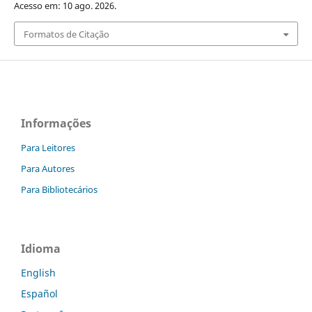
Acesso em: 10 ago. 2026.
Formatos de Citação
Informações
Para Leitores
Para Autores
Para Bibliotecários
Idioma
English
Español