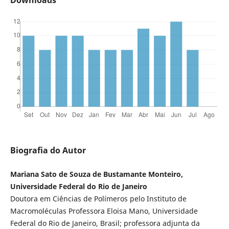
Downloads
Biografia do Autor
Mariana Sato de Souza de Bustamante Monteiro,
Universidade Federal do Rio de Janeiro
Doutora em Ciências de Polímeros pelo Instituto de
Macromoléculas Professora Eloisa Mano, Universidade
Federal do Rio de Janeiro, Brasil; professora adjunta da