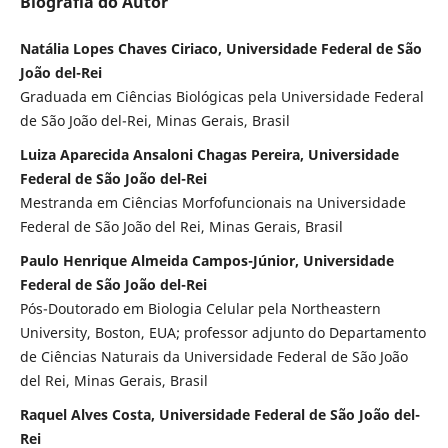
Biografia do Autor
Natália Lopes Chaves Ciriaco, Universidade Federal de São
João del-Rei
Graduada em Ciências Biológicas pela Universidade Federal
de São João del-Rei, Minas Gerais, Brasil
Luiza Aparecida Ansaloni Chagas Pereira, Universidade
Federal de São João del-Rei
Mestranda em Ciências Morfofuncionais na Universidade
Federal de São João del Rei, Minas Gerais, Brasil
Paulo Henrique Almeida Campos-Júnior, Universidade
Federal de São João del-Rei
Pós-Doutorado em Biologia Celular pela Northeastern
University, Boston, EUA; professor adjunto do Departamento
de Ciências Naturais da Universidade Federal de São João
del Rei, Minas Gerais, Brasil
Raquel Alves Costa, Universidade Federal de São João del-
Rei