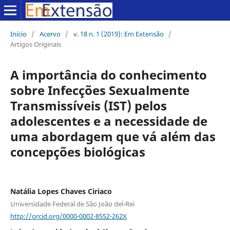
Início
/
Acervo
/
v. 18 n. 1 (2019): Em Extensão
/
Artigos Originais
A importância do conhecimento
sobre Infecções Sexualmente
Transmissíveis (IST) pelos
adolescentes e a necessidade de
uma abordagem que vá além das
concepções biológicas
Natália Lopes Chaves Ciriaco
Universidade Federal de São João del-Rei
http://orcid.org/0000-0002-8552-262X