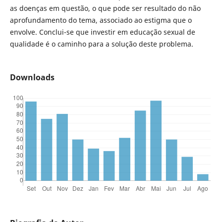
as doenças em questão, o que pode ser resultado do não
aprofundamento do tema, associado ao estigma que o
envolve. Conclui-se que investir em educação sexual de
qualidade é o caminho para a solução deste problema.
Downloads