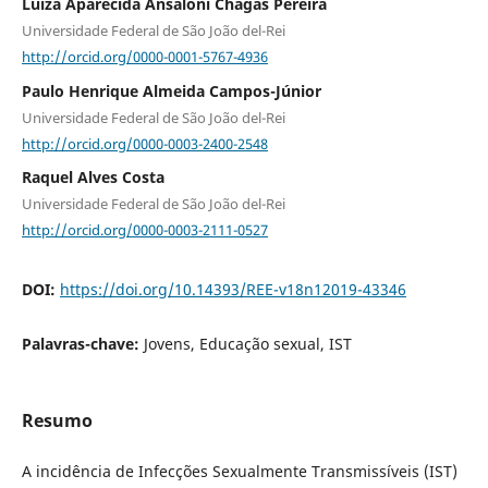
Luiza Aparecida Ansaloni Chagas Pereira
Universidade Federal de São João del-Rei
http://orcid.org/0000-0001-5767-4936
Paulo Henrique Almeida Campos-Júnior
Universidade Federal de São João del-Rei
http://orcid.org/0000-0003-2400-2548
Raquel Alves Costa
Universidade Federal de São João del-Rei
http://orcid.org/0000-0003-2111-0527
DOI:
https://doi.org/10.14393/REE-v18n12019-43346
Palavras-chave:
Jovens, Educação sexual, IST
Resumo
A incidência de Infecções Sexualmente Transmissíveis (IST)