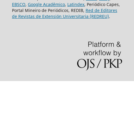
EBSCO
,
Google Acadêmico
,
Latindex
, Periódico Capes,
Portal Mineiro de Periódicos, REDIB,
Red de Editores
de Revistas de Extensión Universitaria (REDREU)
.