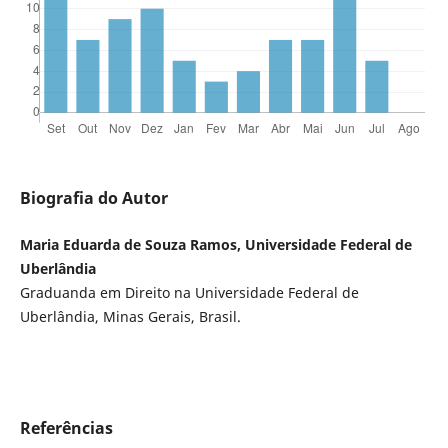
Biografia do Autor
Maria Eduarda de Souza Ramos, Universidade Federal de
Uberlândia
Graduanda em Direito na Universidade Federal de
Uberlândia, Minas Gerais, Brasil.
Referências