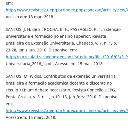
em:
http://www.revistas2.uepg.br/index.php/conexao/article/view/
Acesso em: 18 mar. 2018.
SANTOS, J. H. de S.; ROCHA, B. F.; PASSAGLIO, K. T. Extensão
universitária e formação no ensino superior. Revista
Brasileira de Extensão Universitária, Chapecó, v. 7, n. 1, p.
23-28, jan./ jun. 2016. Disponível em:
http://curricularizacaodaextensao.ifsc.edu.br/files/2016/06/5_
Universitaria_2016_1.pdf. Acesso em: 15 mar. 2018.
SANTOS, M. P. dos. Contributos da extensão universitária
brasileira à formação acadêmica docente e discente no
século XXI: um debate necessário. Revista Conexão UEPG,
Ponta Grossa, v. 6, n. 1, p.10- 15, jan./dez. 2010. Disponível
em:
http://www.revistas2.uepg.br/index.php/conexao/article/view/
Acesso em: 15 marc. 2018.