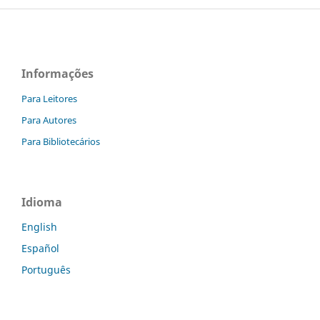
Informações
Para Leitores
Para Autores
Para Bibliotecários
Idioma
English
Español
Português