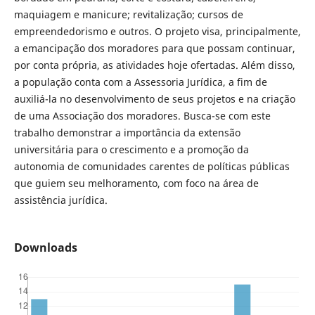
maquiagem e manicure; revitalização; cursos de
empreendedorismo e outros. O projeto visa, principalmente,
a emancipação dos moradores para que possam continuar,
por conta própria, as atividades hoje ofertadas. Além disso,
a população conta com a Assessoria Jurídica, a fim de
auxiliá-la no desenvolvimento de seus projetos e na criação
de uma Associação dos moradores. Busca-se com este
trabalho demonstrar a importância da extensão
universitária para o crescimento e a promoção da
autonomia de comunidades carentes de políticas públicas
que guiem seu melhoramento, com foco na área de
assistência jurídica.
Downloads