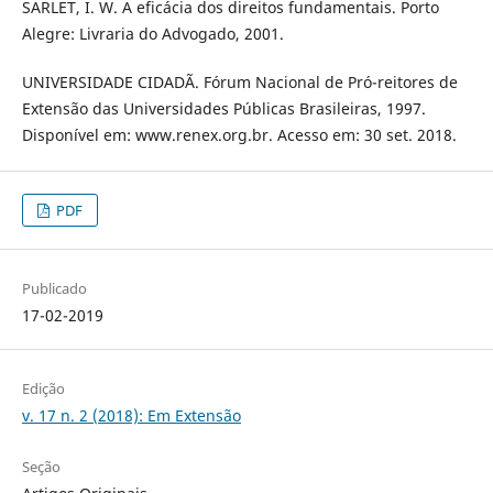
SARLET, I. W. A eficácia dos direitos fundamentais. Porto
Alegre: Livraria do Advogado, 2001.
UNIVERSIDADE CIDADÃ. Fórum Nacional de Pró-reitores de
Extensão das Universidades Públicas Brasileiras, 1997.
Disponível em: www.renex.org.br. Acesso em: 30 set. 2018.
PDF
Publicado
17-02-2019
Edição
v. 17 n. 2 (2018): Em Extensão
Seção