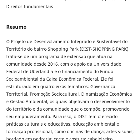
Direitos fundamentais
Resumo
O Projeto de Desenvolvimento Integrado e Sustentável do
Território do bairro Shopping Park (DIST-SHOPPING PARK)
trata-se de um programa de extensão que atua na
comunidade desde 2016, com o apoio da Universidade
Federal de Uberlândia e o financiamento do Fundo
Socioambiental da Caixa Econômica Federal. Ele foi
estruturado em quatro eixos temáticos: Governança
Territorial, Promoção Sociocultural, Dinamização Econômica
e Gestão Ambiental, os quais objetivam o desenvolvimento
do território e da comunidade que o compõe, promovendo
seu empoderamento. Para isso, o DIST tem oferecido
práticas culturais e educativas, educação ambiental e
formação profissional, como oficinas de dança; artes visuais;
bordado em pedraria; corte e costura; cabeleireiro,