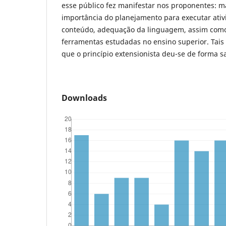
esse público fez manifestar nos proponentes: 
importância do planejamento para executar ativ
conteúdo, adequação da linguagem, assim como
ferramentas estudadas no ensino superior. Tai
que o princípio extensionista deu-se de forma sa
Downloads