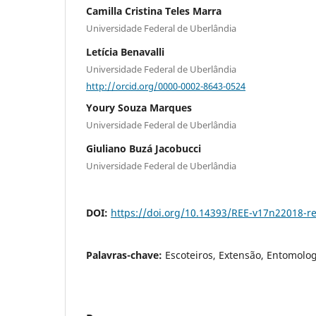
Camilla Cristina Teles Marra
Universidade Federal de Uberlândia
Letícia Benavalli
Universidade Federal de Uberlândia
http://orcid.org/0000-0002-8643-0524
Youry Souza Marques
Universidade Federal de Uberlândia
Giuliano Buzá Jacobucci
Universidade Federal de Uberlândia
DOI:
https://doi.org/10.14393/REE-v17n22018-re
Palavras-chave:
Escoteiros, Extensão, Entomolo